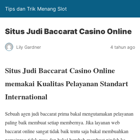
Tips dan Trik Menang Slot
Situs Judi Baccarat Casino Online
Lily Gardner
4 tahun ago
Situs Judi Baccarat Casino Online
memakai Kualitas Pelayanan Standart
International
Sebuah agen judi baccarat prima bakal mengutamakan pelayanan
paling baik membuat setiap membernya. Jika layanan web
baccarat online sangat tidak baik tentu saja bakal membuahkan
pemainnya tidak puas dan bakal berubah membuat pindah ke