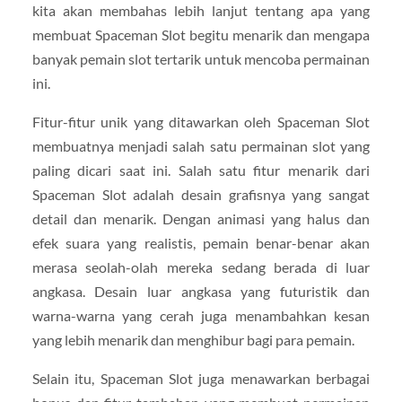
kita akan membahas lebih lanjut tentang apa yang
membuat Spaceman Slot begitu menarik dan mengapa
banyak pemain slot tertarik untuk mencoba permainan
ini.
Fitur-fitur unik yang ditawarkan oleh Spaceman Slot
membuatnya menjadi salah satu permainan slot yang
paling dicari saat ini. Salah satu fitur menarik dari
Spaceman Slot adalah desain grafisnya yang sangat
detail dan menarik. Dengan animasi yang halus dan
efek suara yang realistis, pemain benar-benar akan
merasa seolah-olah mereka sedang berada di luar
angkasa. Desain luar angkasa yang futuristik dan
warna-warna yang cerah juga menambahkan kesan
yang lebih menarik dan menghibur bagi para pemain.
Selain itu, Spaceman Slot juga menawarkan berbagai