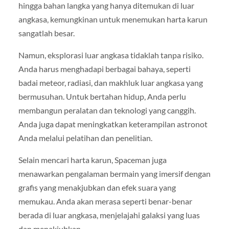
hingga bahan langka yang hanya ditemukan di luar
angkasa, kemungkinan untuk menemukan harta karun
sangatlah besar.
Namun, eksplorasi luar angkasa tidaklah tanpa risiko.
Anda harus menghadapi berbagai bahaya, seperti
badai meteor, radiasi, dan makhluk luar angkasa yang
bermusuhan. Untuk bertahan hidup, Anda perlu
membangun peralatan dan teknologi yang canggih.
Anda juga dapat meningkatkan keterampilan astronot
Anda melalui pelatihan dan penelitian.
Selain mencari harta karun, Spaceman juga
menawarkan pengalaman bermain yang imersif dengan
grafis yang menakjubkan dan efek suara yang
memukau. Anda akan merasa seperti benar-benar
berada di luar angkasa, menjelajahi galaksi yang luas
dan menakjubkan.