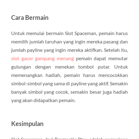
Cara Bermain
Untuk memulai bermain Slot Spaceman, pemain harus
memilih jumlah taruhan yang ingin mereka pasang dan
jumlah payline yang ingin mereka aktifkan. Setelah itu,
slot gacor gampang menang
pemain dapat memutar
gulungan dengan menekan tombol putar. Untuk
memenangkan hadiah, pemain harus mencocokkan
simbol-simbol yang sama di payline yang aktif. Semakin
banyak simbol yang cocok, semakin besar juga hadiah
yang akan didapatkan pemain.
Kesimpulan