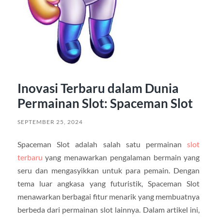
Inovasi Terbaru dalam Dunia
Permainan Slot: Spaceman Slot
SEPTEMBER 25, 2024
Spaceman Slot adalah salah satu permainan
slot
terbaru
yang menawarkan pengalaman bermain yang
seru dan mengasyikkan untuk para pemain. Dengan
tema luar angkasa yang futuristik, Spaceman Slot
menawarkan berbagai fitur menarik yang membuatnya
berbeda dari permainan slot lainnya. Dalam artikel ini,