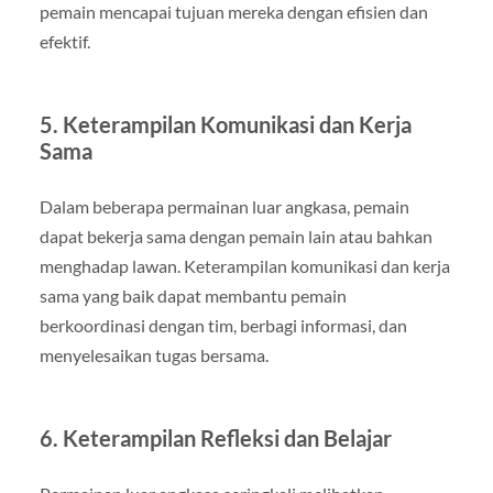
pemain mencapai tujuan mereka dengan efisien dan
efektif.
5. Keterampilan Komunikasi dan Kerja
Sama
Dalam beberapa permainan luar angkasa, pemain
dapat bekerja sama dengan pemain lain atau bahkan
menghadap lawan. Keterampilan komunikasi dan kerja
sama yang baik dapat membantu pemain
berkoordinasi dengan tim, berbagi informasi, dan
menyelesaikan tugas bersama.
6. Keterampilan Refleksi dan Belajar