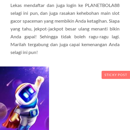
Lekas mendaftar dan juga login ke PLANETBOLA88
selagi ini pun, dan juga rasakan kehebohan main slot
gacor spaceman yang membikin Anda ketagihan. Siapa
yang tahu, jekpot-jackpot besar ulang menanti bikin
Anda gapai! Sehingga tidak boleh ragu-ragu lagi.
Marilah tergabung dan juga capai kemenangan Anda
selagi ini pun!
STICKY POST