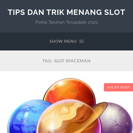
TIPS DAN TRIK MENANG SLOT
Portal Taruhan Terupdate 2020
SHOW MENU
TAG:
SLOT SPACEMAN
STICKY POST