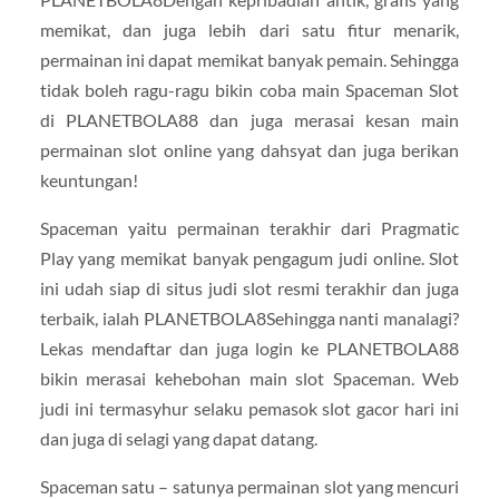
memikat, dan juga lebih dari satu fitur menarik,
permainan ini dapat memikat banyak pemain. Sehingga
tidak boleh ragu-ragu bikin coba main Spaceman Slot
di PLANETBOLA88 dan juga merasai kesan main
permainan slot online yang dahsyat dan juga berikan
keuntungan!
Spaceman yaitu permainan terakhir dari Pragmatic
Play yang memikat banyak pengagum judi online. Slot
ini udah siap di situs judi slot resmi terakhir dan juga
terbaik, ialah PLANETBOLA8Sehingga nanti manalagi?
Lekas mendaftar dan juga login ke PLANETBOLA88
bikin merasai kehebohan main slot Spaceman. Web
judi ini termasyhur selaku pemasok slot gacor hari ini
dan juga di selagi yang dapat datang.
Spaceman satu – satunya permainan slot yang mencuri