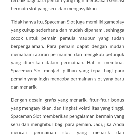
terbaik bagi para pemain yang ingin merasakan sensasi
bermain slot yang seru dan mengasyikkan.
Tidak hanya itu, Spaceman Slot juga memiliki gameplay
yang cukup sederhana dan mudah dipahami, sehingga
cocok untuk pemain pemula maupun yang sudah
berpengalaman. Para pemain dapat dengan mudah
memahami aturan permainan dan mengikuti petunjuk
yang diberikan dalam permainan. Hal ini membuat
Spaceman Slot menjadi pilihan yang tepat bagi para
pemain yang ingin mencoba permainan slot yang baru
dan menarik.
Dengan desain grafis yang menarik, fitur-fitur bonus
yang mengasyikkan, dan tingkat volatilitas yang tinggi,
Spaceman Slot memberikan pengalaman bermain yang
seru dan menghibur bagi para pemain. Jadi, jika Anda
mencari permainan slot yang menarik dan