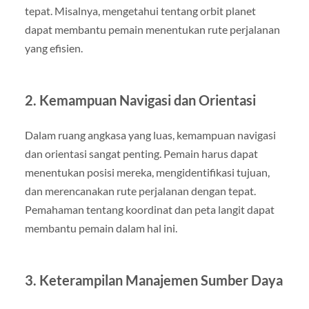
tepat. Misalnya, mengetahui tentang orbit planet
dapat membantu pemain menentukan rute perjalanan
yang efisien.
2. Kemampuan Navigasi dan Orientasi
Dalam ruang angkasa yang luas, kemampuan navigasi
dan orientasi sangat penting. Pemain harus dapat
menentukan posisi mereka, mengidentifikasi tujuan,
dan merencanakan rute perjalanan dengan tepat.
Pemahaman tentang koordinat dan peta langit dapat
membantu pemain dalam hal ini.
3. Keterampilan Manajemen Sumber Daya