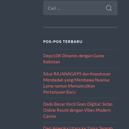
CARI
UNTUK:
POS-POS TERBARU
Depo10K Dinamis dengan Game
Kekinian
Situs RAJANAGA99 dan Keputusan
Mendadak yang Membawa Nuansa
Lama namun Memunculkan
Pertanyaan Baru
Dadu Besar Kecil Goes Digital: Sicbo
Online Resmi dengan Vibes Modern
Casino
Dari Amerika Utara ke Timur Tengah,