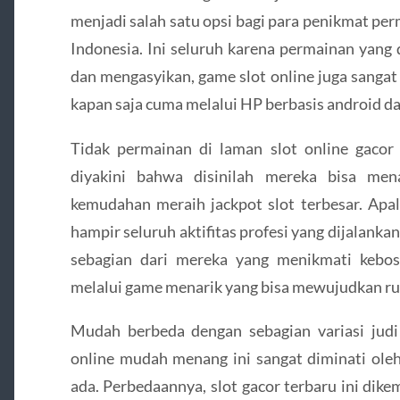
menjadi salah satu opsi bagi para penikmat per
Indonesia. Ini seluruh karena permainan yang
dan mengasyikan, game slot online juga sanga
kapan saja cuma melalui HP berbasis android da
Tidak permainan di laman slot online gaco
diyakini bahwa disinilah mereka bisa me
kemudahan meraih jackpot slot terbesar. Apala
hampir seluruh aktifitas profesi yang dijalanka
sebagian dari mereka yang menikmati kebos
melalui game menarik yang bisa mewujudkan ru
Mudah berbeda dengan sebagian variasi judi 
online mudah menang ini sangat diminati ole
ada. Perbedaannya, slot gacor terbaru ini dik