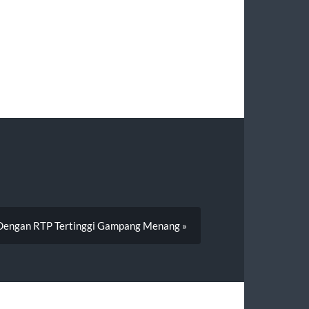
 Dengan RTP Tertinggi Gampang Menang »