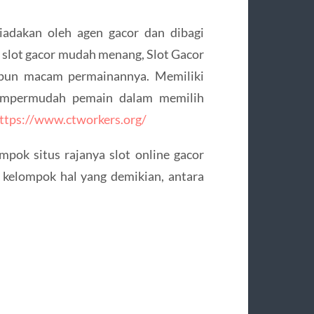
adakan oleh agen gacor dan dibagi
s slot gacor mudah menang, Slot Gacor
pun macam permainannya. Memiliki
 mempermudah pemain dalam memilih
ttps://www.ctworkers.org/
pok situs rajanya slot online gacor
 kelompok hal yang demikian, antara