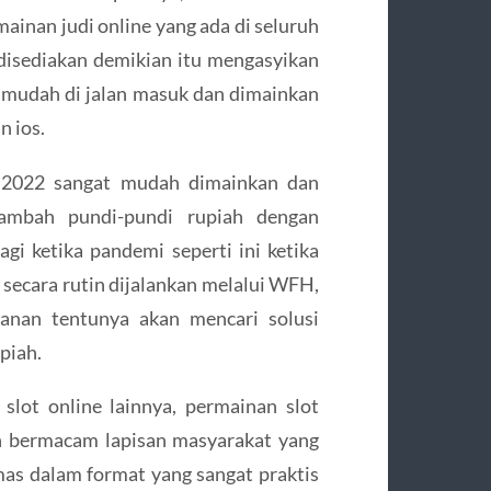
mainan judi online yang ada di seluruh
 disediakan demikian itu mengasyikan
t mudah di jalan masuk dan dimainkan
n ios.
r 2022 sangat mudah dimainkan dan
nambah pundi-pundi rupiah dengan
gi ketika pandemi seperti ini ketika
n secara rutin dijalankan melalui WFH,
anan tentunya akan mencari solusi
piah.
slot online lainnya, permainan slot
h bermacam lapisan masyarakat yang
emas dalam format yang sangat praktis