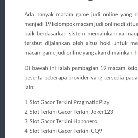
Ada banyak macam game judi online yang di
menjadi 19 kelompok macam judi online di situ
baik berdasarkan sistem memainkannya mau
tersbut dijalankan oleh situs hoki untuk
macam game judi online yang akan dimainkan.
h
Di bawah ini ialah pembagian 19 macam kelom
beserta beberapa provider yang tersedia pada
lain:
1. Slot Gacor Terkini Pragmatic Play
2. Slot Terkini Gacor Terkini Joker123
3. Slot Gacor Terkini Habanero
4. Slot Terkini Gacor Terkini CQ9