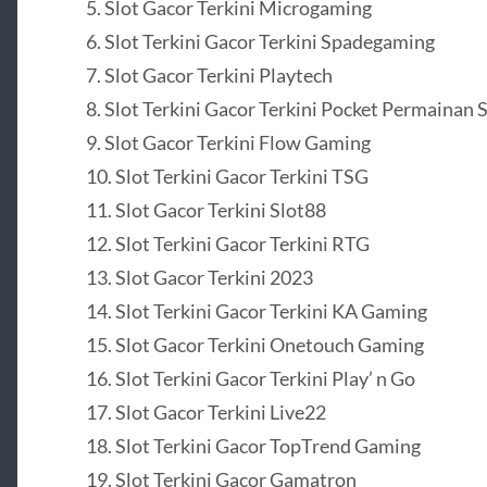
5. Slot Gacor Terkini Microgaming
6. Slot Terkini Gacor Terkini Spadegaming
7. Slot Gacor Terkini Playtech
8. Slot Terkini Gacor Terkini Pocket Permainan S
9. Slot Gacor Terkini Flow Gaming
10. Slot Terkini Gacor Terkini TSG
11. Slot Gacor Terkini Slot88
12. Slot Terkini Gacor Terkini RTG
13. Slot Gacor Terkini 2023
14. Slot Terkini Gacor Terkini KA Gaming
15. Slot Gacor Terkini Onetouch Gaming
16. Slot Terkini Gacor Terkini Play’ n Go
17. Slot Gacor Terkini Live22
18. Slot Terkini Gacor TopTrend Gaming
19. Slot Terkini Gacor Gamatron