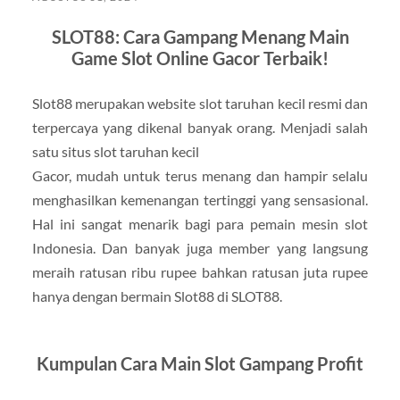
SLOT88: Cara Gampang Menang Main
Game Slot Online Gacor Terbaik!
Slot88 merupakan website slot taruhan kecil resmi dan
terpercaya yang dikenal banyak orang. Menjadi salah
satu situs slot taruhan kecil
Gacor, mudah untuk terus menang dan hampir selalu
menghasilkan kemenangan tertinggi yang sensasional.
Hal ini sangat menarik bagi para pemain mesin slot
Indonesia. Dan banyak juga member yang langsung
meraih ratusan ribu rupee bahkan ratusan juta rupee
hanya dengan bermain Slot88 di SLOT88.
Kumpulan Cara Main Slot Gampang Profit