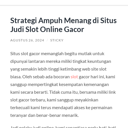
Strategi Ampuh Menang di Situs
Judi Slot Online Gacor
AGUSTUS 26, 2024
/
STICKY
Situs slot gacor memanglah begitu mutlak untuk
dipunyai lantaran mereka miliki tingkat keuntungan
yang semakin lebih tinggi ketimbang web site slot
biasa. Oleh sebab ada bocoran
slot
gacor hari ini, kami
sanggup mempertingkat kesempatan kemenangan
kami secara berarti. Tidak cuma itu, bersama miliki link
slot gacor terbaru, kami sanggup meyakinkan
terkecuali kami terus mendapati akses ke permainan
teranyar dan benar-benar menarik.
Jadi pelaku judi online, kami senantiasa perlu hati-hati