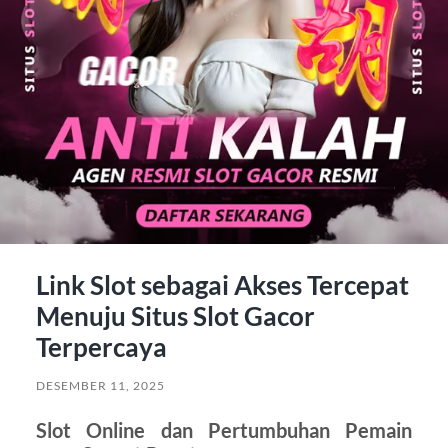
Link Slot sebagai Akses Tercepat
Menuju Situs Slot Gacor
Terpercaya
DESEMBER 11, 2025
Slot Online dan Pertumbuhan Pemain