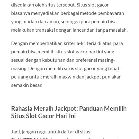
disediakan oleh situs tersebut. Situs slot gacor
biasanya menyediakan berbagai metode pembayaran
yang mudah dan aman, sehingga para pemain bisa
melakukan transaksi dengan lancar dan tanpa masalah.
Dengan memperhatikan kriteria-kriteria di atas, para
pemain bisa memilih situs slot gacor hari ini yang
sesuai dengan kebutuhan dan preferensi masing-
masing. Dengan memilih situs slot gacor yang tepat,
peluang untuk meraih maxwin dan jackpot pun akan
semakin besar.
Rahasia Meraih Jackpot: Panduan Memilih
Situs Slot Gacor Hari Ini
Jadi, jangan ragu untuk daftar di situs