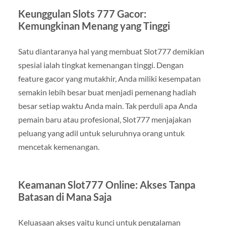
Keunggulan Slots 777 Gacor:
Kemungkinan Menang yang Tinggi
Satu diantaranya hal yang membuat Slot777 demikian
spesial ialah tingkat kemenangan tinggi. Dengan
feature gacor yang mutakhir, Anda miliki kesempatan
semakin lebih besar buat menjadi pemenang hadiah
besar setiap waktu Anda main. Tak perduli apa Anda
pemain baru atau profesional, Slot777 menjajakan
peluang yang adil untuk seluruhnya orang untuk
mencetak kemenangan.
Keamanan Slot777 Online: Akses Tanpa
Batasan di Mana Saja
Keluasaan akses yaitu kunci untuk pengalaman