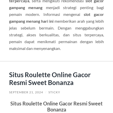
terpercaya
, serta mengikuti rekomendasi
slot gacor
gampang menang
menjadi strategi penting bagi
pemain modern. Informasi mengenai
slot gacor
gampang menang hari ini
memberikan arah yang lebih
jelas sebelum bermain. Dengan menggabungkan
strategi, akses berkualitas, dan situs terpercaya,
pemain dapat menikmati permainan dengan lebih
maksimal dan menyenangkan.
Situs Roulette Online Gacor
Resmi Sweet Bonanza
SEPTEMBER 21, 2024
/
STICKY
Situs Roulette Online Gacor Resmi Sweet
Bonanza