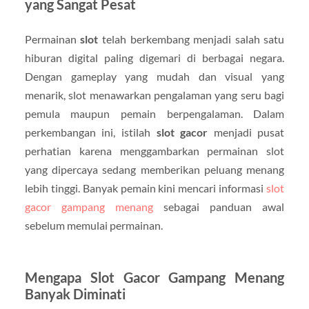
yang Sangat Pesat
Permainan
slot
telah berkembang menjadi salah satu
hiburan digital paling digemari di berbagai negara.
Dengan gameplay yang mudah dan visual yang
menarik, slot menawarkan pengalaman yang seru bagi
pemula maupun pemain berpengalaman. Dalam
perkembangan ini, istilah
slot gacor
menjadi pusat
perhatian karena menggambarkan permainan slot
yang dipercaya sedang memberikan peluang menang
lebih tinggi. Banyak pemain kini mencari informasi
slot
gacor gampang menang
sebagai panduan awal
sebelum memulai permainan.
Mengapa Slot Gacor Gampang Menang
Banyak Diminati