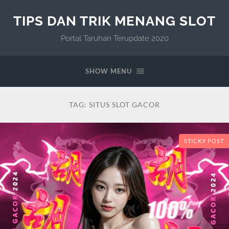
TIPS DAN TRIK MENANG SLOT
Portal Taruhan Terupdate 2020
SHOW MENU
TAG:
SITUS SLOT GACOR
STICKY POST