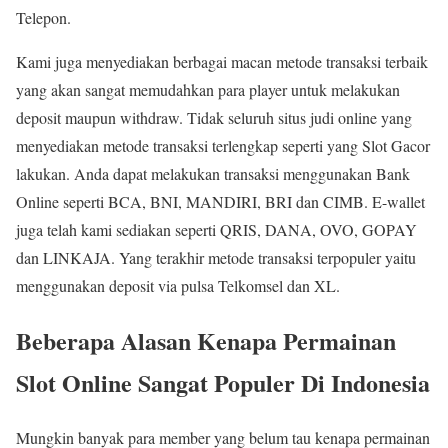
Telepon.
Kami juga menyediakan berbagai macan metode transaksi terbaik
yang akan sangat memudahkan para player untuk melakukan
deposit maupun withdraw. Tidak seluruh situs judi online yang
menyediakan metode transaksi terlengkap seperti yang Slot Gacor
lakukan. Anda dapat melakukan transaksi menggunakan Bank
Online seperti BCA, BNI, MANDIRI, BRI dan CIMB. E-wallet
juga telah kami sediakan seperti QRIS, DANA, OVO, GOPAY
dan LINKAJA. Yang terakhir metode transaksi terpopuler yaitu
menggunakan deposit via pulsa Telkomsel dan XL.
Beberapa Alasan Kenapa Permainan
Slot Online Sangat Populer Di Indonesia
Mungkin banyak para member yang belum tau kenapa permainan