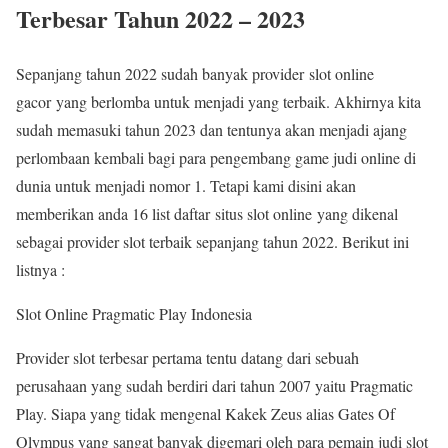
Terbesar Tahun 2022 – 2023
Sepanjang tahun 2022 sudah banyak provider slot online
gacor yang berlomba untuk menjadi yang terbaik. Akhirnya kita
sudah memasuki tahun 2023 dan tentunya akan menjadi ajang
perlombaan kembali bagi para pengembang game judi online di
dunia untuk menjadi nomor 1. Tetapi kami disini akan
memberikan anda 16 list daftar situs slot online yang dikenal
sebagai provider slot terbaik sepanjang tahun 2022. Berikut ini
listnya :
Slot Online Pragmatic Play Indonesia
Provider slot terbesar pertama tentu datang dari sebuah
perusahaan yang sudah berdiri dari tahun 2007 yaitu Pragmatic
Play. Siapa yang tidak mengenal Kakek Zeus alias Gates Of
Olympus yang sangat banyak digemari oleh para pemain judi slot