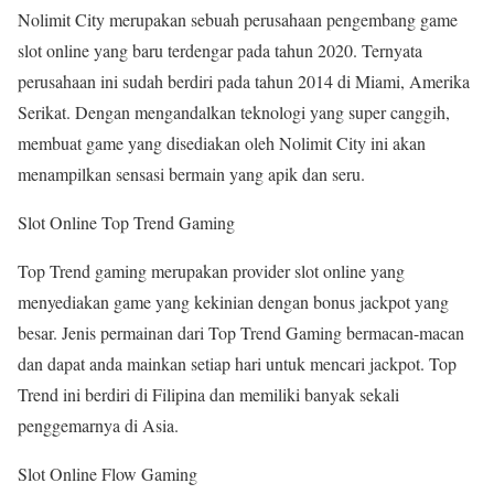
Nolimit City merupakan sebuah perusahaan pengembang game
slot online yang baru terdengar pada tahun 2020. Ternyata
perusahaan ini sudah berdiri pada tahun 2014 di Miami, Amerika
Serikat. Dengan mengandalkan teknologi yang super canggih,
membuat game yang disediakan oleh Nolimit City ini akan
menampilkan sensasi bermain yang apik dan seru.
Slot Online Top Trend Gaming
Top Trend gaming merupakan provider slot online yang
menyediakan game yang kekinian dengan bonus jackpot yang
besar. Jenis permainan dari Top Trend Gaming bermacan-macan
dan dapat anda mainkan setiap hari untuk mencari jackpot. Top
Trend ini berdiri di Filipina dan memiliki banyak sekali
penggemarnya di Asia.
Slot Online Flow Gaming