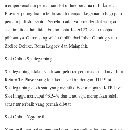
memperkenalkan permainan slot online pertama di Indonesia.
Provider paling tua ini tentu sudah menjadi kegemaran bagi para
pemain judi slot senior. Sebelum adanya provider slot yang ada
saat ini, tidak lain tidak bukan tentu Joker123 selalu menjadi
pilihannya. Game yang selalu dipilih dari Joker Gaming yaitu
Zodiac Deluxe, Roma Legacy dan Majapahit.
Slot Online Spadegaming
Spadegaming adalah salah satu pelopor pertama dari adanya fitur
Return To Player yang kita kenal saat ini dengan RTP Slot.
Spadegaming salah satu yang memiliki bocoran game RTP Live
Slot hingga mencapai 96.54% dan tentu saja merupakan salah
satu fitur terbaik yang pernah dibuat.
Slot Online Yggdrasil
Yggdrasil merupakan pengembang game online dengan invomasi