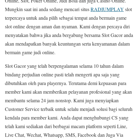
Online, Slot, Poker Online, Judi Bola dan juga Casino Online.
Mungkin saat ini anda sedang mencari situs
RADIUMPLAY
slot
terpercaya untuk anda pilih sebagai tempat anda bermain game
slot online dengan aman dan nyaman. Kami dengan percaya diri
menyatakan bahwa jika anda bergabung bersama Slot Gacor anda
akan mendapatkan banyak keuntungan serta kenyamanan dalam
bermain game judi online.
Slot Gacor yang telah berpengalaman selama 10 tahun dalam
bindang perjudian online pasti telah mengerti apa saja yang
dibutuhkan oleh para playernya. Terutama demi kepuasan para
member kami akan memberikan pelayanan profesional yang akan
membantu selama 24 jam nonstop. Kami juga menyiapkan
Customer Service terbaik untuk selalu menjadi solusi bagi seluruh
kendala para member kami. Anda dapat menghubungi CS yang
telah kami sediakan dari berbagai macam platform seperti Line,
Live Chat, Wechat, Whatsapp, SMS, Facebook dan Juga Via