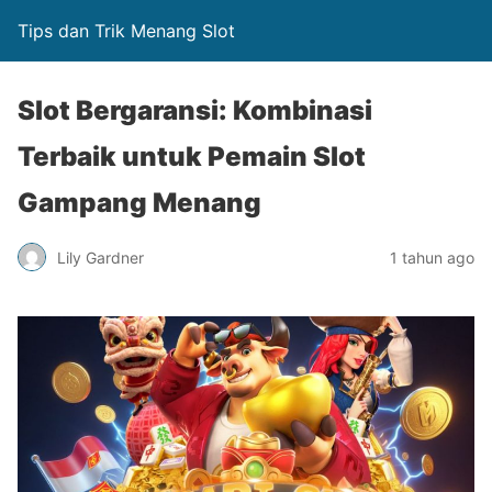
Tips dan Trik Menang Slot
Slot Bergaransi: Kombinasi
Terbaik untuk Pemain Slot
Gampang Menang
Lily Gardner
1 tahun ago