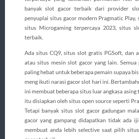
banyak slot gacor terbaik dari provider slo
penyuplai situs gacor modern Pragmatic Play, 
situs Microgaming terpercaya 2023, situs sl
terbaik.
Ada situs CQ9, situs slot gratis PGSoft, dan 
atau situs mesin slot gacor yang lain. Semua
paling hebat untuk beberapa pemain supaya bis
meng ikuti narasi gacor slot hari ini. Bertamb
ini membuat beberapa situs luar angkasa asing 
itu disiapkan oleh situs open source seperti Pr
Tetapi banyak situs slot gacor gadungan mala
gacor yang gampang didapatkan tidak ada iji
membuat anda lebih selective saat pilih situ