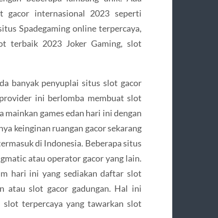
t gacor internasional 2023 seperti
situs Spadegaming online terpercaya,
ot terbaik 2023 Joker Gaming, slot
ada banyak penyuplai situs slot gacor
 provider ini berlomba membuat slot
a mainkan games edan hari ini dengan
ahnya keinginan ruangan gacor sekarang
termasuk di Indonesia. Beberapa situs
agmatic atau operator gacor yang lain.
m hari ini yang sediakan daftar slot
n atau slot gacor gadungan. Hal ini
s slot terpercaya yang tawarkan slot