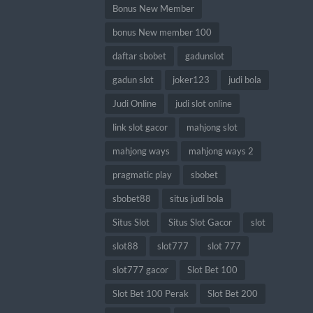
Bonus New Member
bonus New member 100
daftar sbobet
gadunslot
gadun slot
joker123
judi bola
Judi Online
judi slot online
link slot gacor
mahjong slot
mahjong ways
mahjong ways 2
pragmatic play
sbobet
sbobet88
situs judi bola
Situs Slot
Situs Slot Gacor
slot
slot88
slot777
slot 777
slot777 gacor
Slot Bet 100
Slot Bet 100 Perak
Slot Bet 200