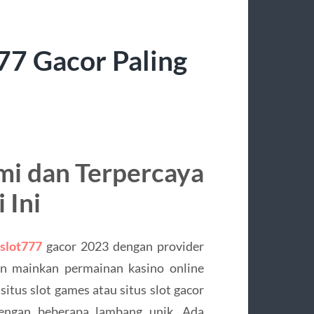
77 Gacor Paling
mi dan Terpercaya
 Ini
 slot777
gacor 2023 dengan provider
dan mainkan permainan kasino online
 situs slot games atau situs slot gacor
dengan beberapa lambang unik. Ada