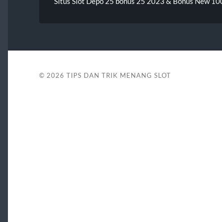
Situs Slot Depo 25 bonus 25 2023 & Bonus New 1
© 2026
TIPS DAN TRIK MENANG SLOT