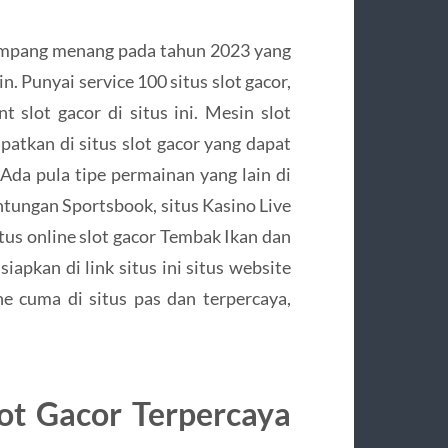
n gampang menang pada tahun 2023 yang
. Punyai service 100 situs slot gacor,
 slot gacor di situs ini. Mesin slot
patkan di situs slot gacor yang dapat
 Ada pula tipe permainan yang lain di
untungan Sportsbook, situs Kasino Live
itus online slot gacor Tembak Ikan dan
siapkan di link situs ini situs website
ne cuma di situs pas dan terpercaya,
ot Gacor Terpercaya