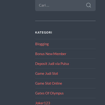
CARI
UNTUK:
KATEGORI
Blogging
Bonus New Member
Deposit Judi via Pulsa
Game Judi Slot
Game Slot Online
Gates Of Olympus
Joker123