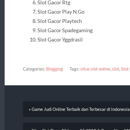
Slot Gacor Rtg
Slot Gacor Play N Go
Slot Gacor Playtech
Slot Gacor Spadegaming
Slot Gacor Yggdrasil
Categories:
Blogging
Tags:
situs slot online
,
slot
,
Slot
« Game Judi Online Terbaik dan Terbesar di Indonesia