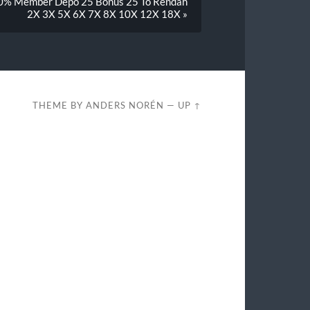
00% Member Depo 25 Bonus 25 To Rendah
2X 3X 5X 6X 7X 8X 10X 12X 18X »
THEME BY
ANDERS NORÉN
—
UP ↑