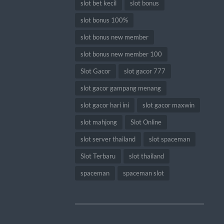
slot bet kecil
slot bonus
slot bonus 100%
slot bonus new member
slot bonus new member 100
Slot Gacor
slot gacor 777
slot gacor gampang menang
slot gacor hari ini
slot gacor maxwin
slot mahjong
Slot Online
slot server thailand
slot spaceman
Slot Terbaru
slot thailand
spaceman
spaceman slot