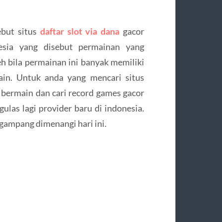
ebut situs
daftar slot via dana
gacor
esia yang disebut permainan yang
 bila permainan ini banyak memiliki
ain. Untuk anda yang mencari situs
 bermain dan cari record games gacor
ulas lagi provider baru di indonesia.
g gampang dimenangi hari ini.