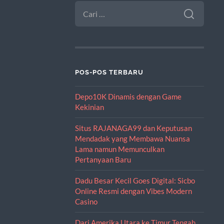
CARI
UNTUK:
POS-POS TERBARU
Depo10K Dinamis dengan Game
Kekinian
Situs RAJANAGA99 dan Keputusan
Mendadak yang Membawa Nuansa
Lama namun Memunculkan
Pertanyaan Baru
Dadu Besar Kecil Goes Digital: Sicbo
Online Resmi dengan Vibes Modern
Casino
Dari Amerika Utara ke Timur Tengah,