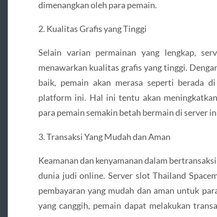
dimenangkan oleh para pemain.
2. Kualitas Grafis yang Tinggi
Selain varian permainan yang lengkap, ser
menawarkan kualitas grafis yang tinggi. Denga
baik, pemain akan merasa seperti berada d
platform ini. Hal ini tentu akan meningkat
para pemain semakin betah bermain di server ini
3. Transaksi Yang Mudah dan Aman
Keamanan dan kenyamanan dalam bertransaksi a
dunia judi online. Server slot Thailand Spa
pembayaran yang mudah dan aman untuk para
yang canggih, pemain dapat melakukan tran