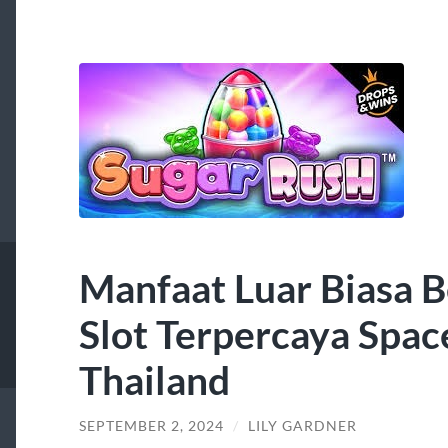
Manfaat Luar Biasa B
Slot Terpercaya Spa
Thailand
SEPTEMBER 2, 2024
/
LILY GARDNER