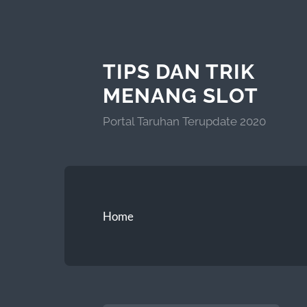
TIPS DAN TRIK
MENANG SLOT
Portal Taruhan Terupdate 2020
Home