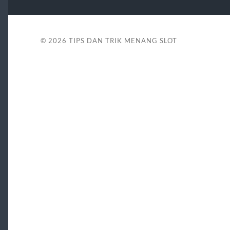
© 2026
TIPS DAN TRIK MENANG SLOT