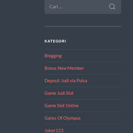
CARI
UNTUK:
KATEGORI
Blogging
Bonus New Member
Deposit Judi via Pulsa
Game Judi Slot
Game Slot Online
Gates Of Olympus
Joker123