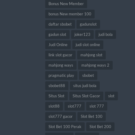
Bonus New Member
bonus New member 100
daftar sbobet
gadunslot
gadun slot
joker123
judi bola
Judi Online
judi slot online
link slot gacor
mahjong slot
mahjong ways
mahjong ways 2
pragmatic play
sbobet
sbobet88
situs judi bola
Situs Slot
Situs Slot Gacor
slot
slot88
slot777
slot 777
slot777 gacor
Slot Bet 100
Slot Bet 100 Perak
Slot Bet 200