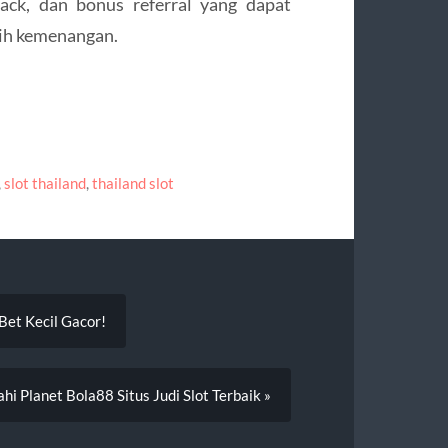
ack, dan bonus referral yang dapat
ih kemenangan.
,
slot thailand
,
thailand slot
Bet Kecil Gacor!
ahi Planet Bola88 Situs Judi Slot Terbaik »