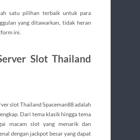
ah satu pilihan terbaik untuk para
ggulan yang ditawarkan, tidak heran
form ini.
erver Slot Thailand
erver slot Thailand Spaceman88 adalah
lengkap. Dari tema klasik hingga tema
gai macam slot yang menarik dan
rkenal dengan jackpot besar yang dapat