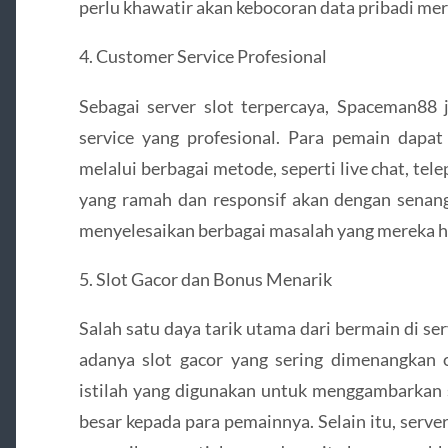
perlu khawatir akan kebocoran data pribadi mer
4. Customer Service Profesional
Sebagai server slot terpercaya, Spaceman88
service yang profesional. Para pemain dapa
melalui berbagai metode, seperti live chat, tel
yang ramah dan responsif akan dengan sena
menyelesaikan berbagai masalah yang mereka had
5. Slot Gacor dan Bonus Menarik
Salah satu daya tarik utama dari bermain di s
adanya slot gacor yang sering dimenangkan o
istilah yang digunakan untuk menggambarkan 
besar kepada para pemainnya. Selain itu, serv