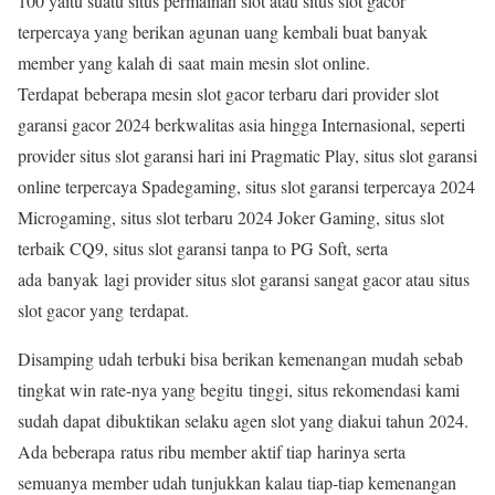
100 yaitu suatu situs permainan slot atau situs slot gacor
terpercaya yang berikan agunan uang kembali buat banyak
member yang kalah di saat main mesin slot online.
Terdapat beberapa mesin slot gacor terbaru dari provider slot
garansi gacor 2024 berkwalitas asia hingga Internasional, seperti
provider situs slot garansi hari ini Pragmatic Play, situs slot garansi
online terpercaya Spadegaming, situs slot garansi terpercaya 2024
Microgaming, situs slot terbaru 2024 Joker Gaming, situs slot
terbaik CQ9, situs slot garansi tanpa to PG Soft, serta
ada banyak lagi provider situs slot garansi sangat gacor atau situs
slot gacor yang terdapat.
Disamping udah terbuki bisa berikan kemenangan mudah sebab
tingkat win rate-nya yang begitu tinggi, situs rekomendasi kami
sudah dapat dibuktikan selaku agen slot yang diakui tahun 2024.
Ada beberapa ratus ribu member aktif tiap harinya serta
semuanya member udah tunjukkan kalau tiap-tiap kemenangan