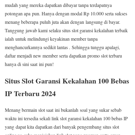
mudah yang mereka dapatkan dibayar tanpa terdapatnya
potongan apa pun. Hanya dengan modal Rp 10.000 serta sukses
menang beberapa puluh juta akan dengan langsung di bayar.
Tanggung jawab kami selaku situs slot garansi kekalahan terbaik
ialah untuk melindungi keyakinan member tanpa
menghancurkannya sedikit lantas . Sehingga tunggu apalagi,
daftar menjadi new member serta dapatkan promo slot terbaru
hanya di sini saat ini pun!
Situs Slot Garansi Kekalahan 100 Bebas
IP Terbaru 2024
Menang bermain slot saat ini bukanlah soal yang sukar sebab
waktu ini tersedia sekali link slot garansi kekalahan 100 bebas IP
yang dapat kita dapatkan dari banyak pengembang situs slot