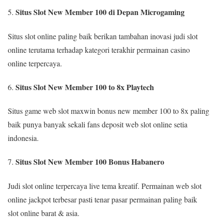
Situs Slot New Member 100 di Depan Microgaming
Situs slot online paling baik berikan tambahan inovasi judi slot
online terutama terhadap kategori terakhir permainan casino
online terpercaya.
Situs Slot New Member 100 to 8x Playtech
Situs game web slot maxwin bonus new member 100 to 8x paling
baik punya banyak sekali fans deposit web slot online setia
indonesia.
Situs Slot New Member 100 Bonus Habanero
Judi slot online terpercaya live tema kreatif. Permainan web slot
online jackpot terbesar pasti tenar pasar permainan paling baik
slot online barat & asia.