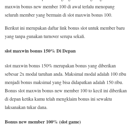
maxwin bonus new member 100 di awal terlalu menopang
seluruh member yang bermain di slot maxwin bonus 100.
Berikut ini merupakan daftar link bonus slot untuk member baru
yang tanpa gunakan turnover serupa sekali.
slot maxwin bonus 150% Di Depan
slot maxwin bonus 150% merupakan bonus yang diberikan
sebesar 2x modal taruhan anda. Maksimal modal adalah 100 ribu
menjadi bonus maksimal yang bisa didapatkan adalah 150 ribu.
Bonus slot maxwin bonus new member 100 to kecil ini diberikan
di depan ketika kamu telah mengklaim bonus ini sewaktu
laksanakan tukar dana.
Bonus new member 100% (slot game)