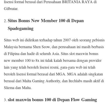
lisensi formal berasal dari Perusahaan BRITANIA RAYA di
Gilbratar.
Situs Bonus New Member 100 di Depan
Spadegaming
Situs web ini didirikan terhadap tahun 2007 oleh seorang pebisnis
Malaysia bernama Shen Seow, dan perusahaan ini masih berbasis
di Filipina dan hadir di seluruh Asia. Situs slot maxwin bonus
new member 100 to 8x ini tidak kalah bersama dengan provider
lain yang telah beroleh lisensi resmi, gara-gara web ini telah
beroleh lisensi formal berasal dari MGA. MGA adalah singkatan
berasal dari Malta Gaming Authority, dan Itechlabs masih aktif di
Sliema dan Malta.
slot maxwin bonus 100 di Depan Flow Gaming