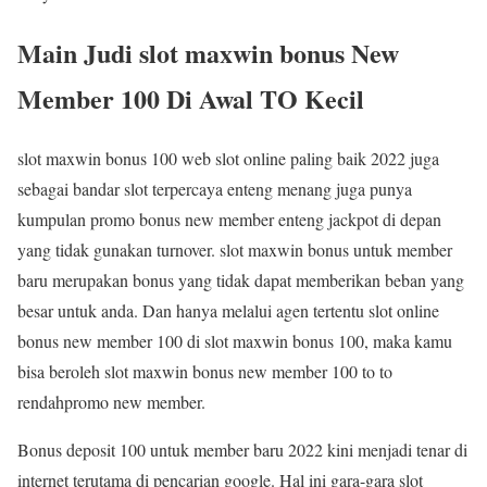
Main Judi slot maxwin bonus New
Member 100 Di Awal TO Kecil
slot maxwin bonus 100 web slot online paling baik 2022 juga
sebagai bandar slot terpercaya enteng menang juga punya
kumpulan promo bonus new member enteng jackpot di depan
yang tidak gunakan turnover. slot maxwin bonus untuk member
baru merupakan bonus yang tidak dapat memberikan beban yang
besar untuk anda. Dan hanya melalui agen tertentu slot online
bonus new member 100 di slot maxwin bonus 100, maka kamu
bisa beroleh slot maxwin bonus new member 100 to to
rendahpromo new member.
Bonus deposit 100 untuk member baru 2022 kini menjadi tenar di
internet terutama di pencarian google. Hal ini gara-gara slot