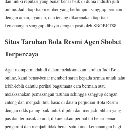
dan miliki reputasi yang benar-benar baik di dunia industri judi
online. Jadi, tiap-tiap member yang berhimpun sanggup bermain
dengan aman, nyaman, dan tenang dikarenakan tiap-tiap
kemenangan sanggup dibayar dengan pasti oleh SBOBET88.
Situs Taruhan Bola Resmi Agen Sbobet
Terpercaya
Agar mempermudah di dalam melaksanakan taruhan Judi Bola
online, kami benar-benar memberi saran kepada semua untuk tahu
lebih-lebih dahulu perihal bagaimana cara bermain atau
melaksanakan pemasangan taruhan sehingga sanggup dengan
enteng dan menjadi ilmu basic di dalam perjudian Bola Resmi
dengan odds paling baik untuk dipilih dan menjadi pilihan yang
pas dan termasuk akurat, dikarenakan perihal ini benar-benar
pengaruhi dan menjadi tidak benar satu kunci kemenangan bagi