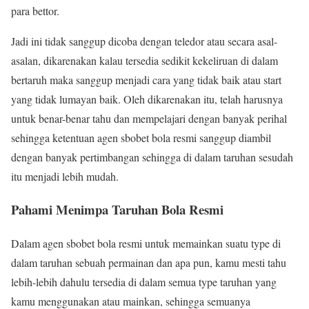
para bettor.
Jadi ini tidak sanggup dicoba dengan teledor atau secara asal-
asalan, dikarenakan kalau tersedia sedikit kekeliruan di dalam
bertaruh maka sanggup menjadi cara yang tidak baik atau start
yang tidak lumayan baik. Oleh dikarenakan itu, telah harusnya
untuk benar-benar tahu dan mempelajari dengan banyak perihal
sehingga ketentuan agen sbobet bola resmi sanggup diambil
dengan banyak pertimbangan sehingga di dalam taruhan sesudah
itu menjadi lebih mudah.
Pahami Menimpa Taruhan Bola Resmi
Dalam agen sbobet bola resmi untuk memainkan suatu type di
dalam taruhan sebuah permainan dan apa pun, kamu mesti tahu
lebih-lebih dahulu tersedia di dalam semua type taruhan yang
kamu menggunakan atau mainkan, sehingga semuanya