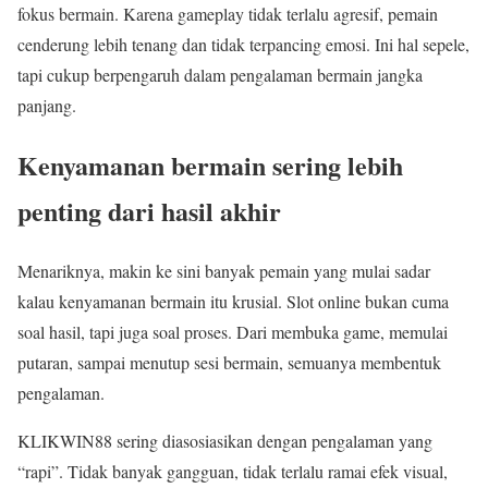
fokus bermain. Karena gameplay tidak terlalu agresif, pemain
cenderung lebih tenang dan tidak terpancing emosi. Ini hal sepele,
tapi cukup berpengaruh dalam pengalaman bermain jangka
panjang.
Kenyamanan bermain sering lebih
penting dari hasil akhir
Menariknya, makin ke sini banyak pemain yang mulai sadar
kalau kenyamanan bermain itu krusial. Slot online bukan cuma
soal hasil, tapi juga soal proses. Dari membuka game, memulai
putaran, sampai menutup sesi bermain, semuanya membentuk
pengalaman.
KLIKWIN88 sering diasosiasikan dengan pengalaman yang
“rapi”. Tidak banyak gangguan, tidak terlalu ramai efek visual,