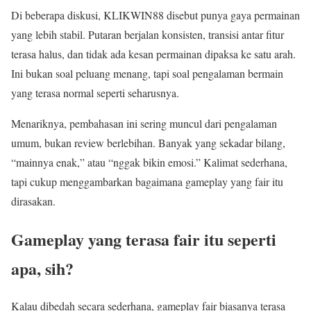
Di beberapa diskusi, KLIKWIN88 disebut punya gaya permainan
yang lebih stabil. Putaran berjalan konsisten, transisi antar fitur
terasa halus, dan tidak ada kesan permainan dipaksa ke satu arah.
Ini bukan soal peluang menang, tapi soal pengalaman bermain
yang terasa normal seperti seharusnya.
Menariknya, pembahasan ini sering muncul dari pengalaman
umum, bukan review berlebihan. Banyak yang sekadar bilang,
“mainnya enak,” atau “nggak bikin emosi.” Kalimat sederhana,
tapi cukup menggambarkan bagaimana gameplay yang fair itu
dirasakan.
Gameplay yang terasa fair itu seperti
apa, sih?
Kalau dibedah secara sederhana, gameplay fair biasanya terasa