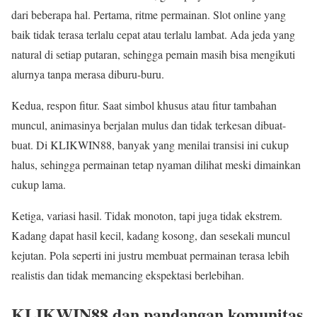
dari beberapa hal. Pertama, ritme permainan. Slot online yang
baik tidak terasa terlalu cepat atau terlalu lambat. Ada jeda yang
natural di setiap putaran, sehingga pemain masih bisa mengikuti
alurnya tanpa merasa diburu-buru.
Kedua, respon fitur. Saat simbol khusus atau fitur tambahan
muncul, animasinya berjalan mulus dan tidak terkesan dibuat-
buat. Di KLIKWIN88, banyak yang menilai transisi ini cukup
halus, sehingga permainan tetap nyaman dilihat meski dimainkan
cukup lama.
Ketiga, variasi hasil. Tidak monoton, tapi juga tidak ekstrem.
Kadang dapat hasil kecil, kadang kosong, dan sesekali muncul
kejutan. Pola seperti ini justru membuat permainan terasa lebih
realistis dan tidak memancing ekspektasi berlebihan.
KLIKWIN88 dan pandangan komunitas