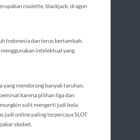
erupakan roulette, blackjack, dragon
ruh Indonesia dan terus bertambah.
i menggunakan intelektual yang
ka yang mendorong banyak taruhan.
peminat karena pilihan liga dan
ungkin sulit mengerti judi bola
s judi online paling terpercaya SLOT
pakar sbobet.