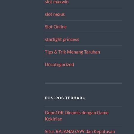
slot maxwin
slot nexus
Slot Online
starlight princess
Tips & Trik Menang Taruhan
Uncategorized
POS-POS TERBARU
Depo10K Dinamis dengan Game
Kekinian
Situs RAJANAGA99 dan Keputusan