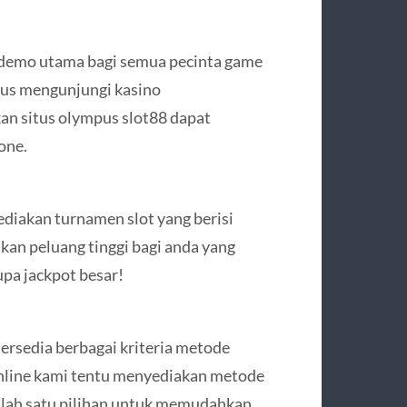
 demo utama bagi semua pecinta game
arus mengunjungi kasino
an situs olympus slot88 dapat
one.
ediakan turnamen slot yang berisi
kan peluang tinggi bagi anda yang
pa jackpot besar!
tersedia berbagai kriteria metode
 online kami tentu menyediakan metode
 salah satu pilihan untuk memudahkan