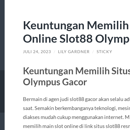
Keuntungan Memilih 
Online Slot88 Olymp
JULI 24, 2023
/
LILY GARDNER
/
STICKY
Keuntungan Memilih Situs
Olympus Gacor
Bermain di agen judi slot88 gacor akan selalu a
saat. Semakin berkembanganya teknologi, mesin s
diakses mudah cukup menggunakan internet. Ma
memilih main slot online di link situs slot88 