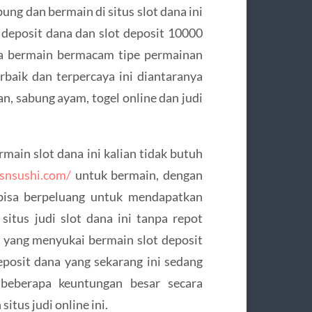
ung dan bermain di situs slot dana ini
 deposit dana dan slot deposit 10000
isa bermain bermacam tipe permainan
erbaik dan terpercaya ini diantaranya
kan, sabung ayam, togel online dan judi
rmain slot dana ini kalian tidak butuh
ksnsushi.com/
untuk bermain, dengan
h bisa berpeluang untuk mendapatkan
itus judi slot dana ini tanpa repot
 yang menyukai bermain slot deposit
eposit dana yang sekarang ini sedang
eberapa keuntungan besar secara
itus judi online ini.