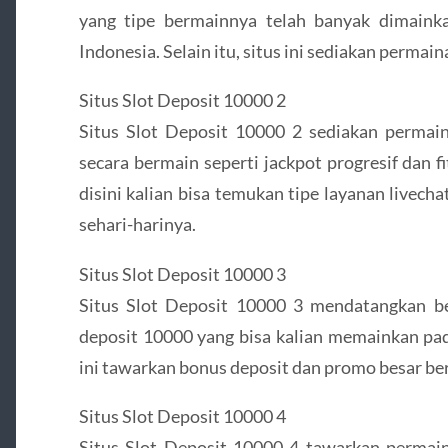
yang tipe bermainnya telah banyak dimainka
Indonesia. Selain itu, situs ini sediakan permai
Situs Slot Deposit 10000 2
Situs Slot Deposit 10000 2 sediakan permain
secara bermain seperti jackpot progresif dan fi
disini kalian bisa temukan tipe layanan livech
sehari-harinya.
Situs Slot Deposit 10000 3
Situs Slot Deposit 10000 3 mendatangkan b
deposit 10000 yang bisa kalian memainkan pad
ini tawarkan bonus deposit dan promo besar be
Situs Slot Deposit 10000 4
Situs Slot Deposit 10000 4 tawarkan permain