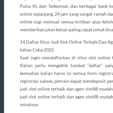
Pulsa XL dan Telkomsel, dan berbagai bank lok
online sepanjang 24 jam yang sangat ramah da
online siap memuat semua kritikan atau kelu
memberikan jalan keluar paling cepat untuk bis
14 Daftar Situs Judi Slot Online Terbaik Dan
kalian Coba 2022
Saat ingin mendaftarkan di situs slot online 
Kalian perlu mengeklik tombol “daftar” ya
kemudian kalian harus isi semua form registr
registrasi sukses, pemain dapat mendeposit per
judi slot online terbaik dan agen slot88 mudah
judi slot online terbaik dan agen slot88 mud
misalnya: