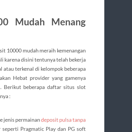
0000 Mudah Menang
posit 10000 mudah meraih kemenangan
li karena disini tentunya telah bekerja
 atau terkenal di kelompok beberapa
diakan Hebat provider yang gamenya
 Berikut beberapa daftar situs slot
nya :
pe jenis permainan
deposit pulsa tanpa
r seperti Pragmatic Play dan PG soft