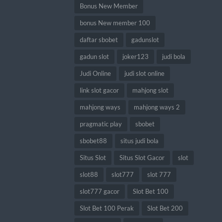
Bonus New Member
bonus New member 100
daftar sbobet
gadunslot
gadun slot
joker123
judi bola
Judi Online
judi slot online
link slot gacor
mahjong slot
mahjong ways
mahjong ways 2
pragmatic play
sbobet
sbobet88
situs judi bola
Situs Slot
Situs Slot Gacor
slot
slot88
slot777
slot 777
slot777 gacor
Slot Bet 100
Slot Bet 100 Perak
Slot Bet 200