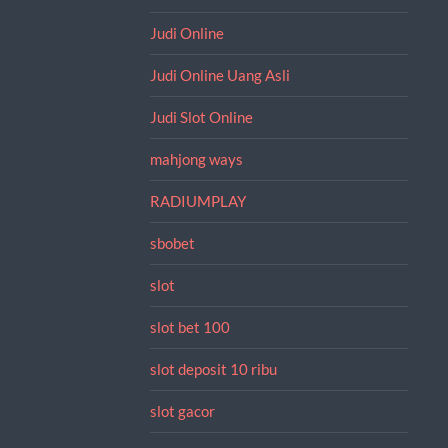
Judi Online
Judi Online Uang Asli
Judi Slot Online
mahjong ways
RADIUMPLAY
sbobet
slot
slot bet 100
slot deposit 10 ribu
slot gacor