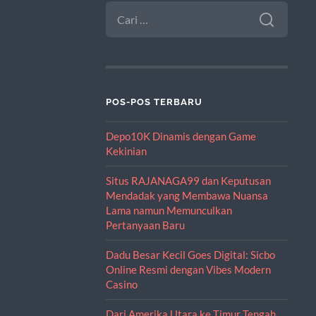
CARI
UNTUK:
POS-POS TERBARU
Depo10K Dinamis dengan Game
Kekinian
Situs RAJANAGA99 dan Keputusan
Mendadak yang Membawa Nuansa
Lama namun Memunculkan
Pertanyaan Baru
Dadu Besar Kecil Goes Digital: Sicbo
Online Resmi dengan Vibes Modern
Casino
Dari Amerika Utara ke Timur Tengah,