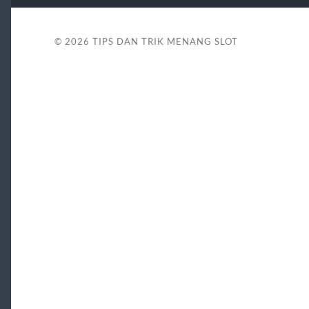
© 2026
TIPS DAN TRIK MENANG SLOT