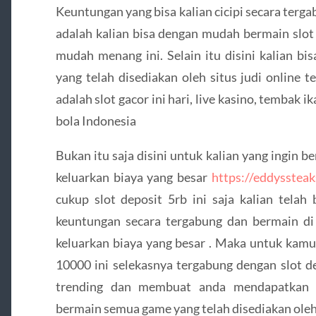
Keuntungan yang bisa kalian cicipi secara tergab
adalah kalian bisa dengan mudah bermain slot
mudah menang ini. Selain itu disini kalian b
yang telah disediakan oleh situs judi online t
adalah slot gacor ini hari, live kasino, tembak i
bola Indonesia
Bukan itu saja disini untuk kalian yang ingin be
keluarkan biaya yang besar
https://eddysstea
cukup slot deposit 5rb ini saja kalian tela
keuntungan secara tergabung dan bermain di s
keluarkan biaya yang besar . Maka untuk kamu
10000 ini selekasnya tergabung dengan slot d
trending dan membuat anda mendapatkan b
bermain semua game yang telah disediakan oleh s