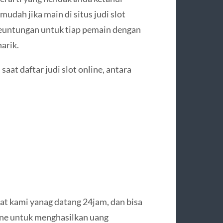
udah jika main di situs judi slot
euntungan untuk tiap pemain dengan
arik.
at daftar judi slot online, antara
chat kami yanag datang 24jam, dan bisa
line untuk menghasilkan uang