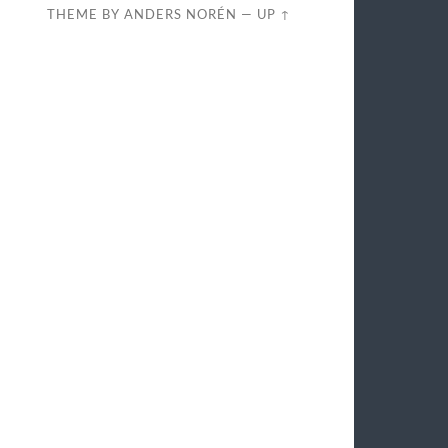
THEME BY
ANDERS NORÉN
—
UP ↑