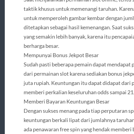
taktik khusus untuk memenangi taruhan. Karena
untuk memperoleh gambar kembar dengan jumla
ditetapkan sebagai hasil kemenangan. Saat su
yang semakin lebih banyak, karena itu pencapa
berharga besar.
Mempunyai Bonus Jekpot Besar
Sudah pasti beberapa pemain dapat mendapat 
dari permainan slot karena sediakan bonus jekp
juta rupiah. Keuntungan itu dapat didapat dari
memberi perkalian keseluruhan odds sampai 21.
Memberi Bayaran Keuntungan Besar
Dengan sukses menang pada tiap perputaran spi
keuntungan berkali lipat dari jumlahnya taruhan
ada penawaran free spin yang hendak memberi 