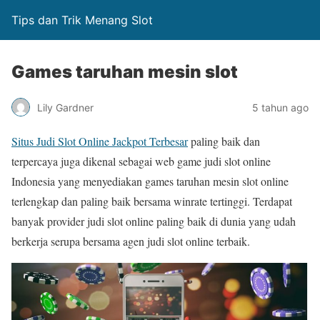
Tips dan Trik Menang Slot
Games taruhan mesin slot
Lily Gardner
5 tahun ago
Situs Judi Slot Online Jackpot Terbesar
paling baik dan
terpercaya juga dikenal sebagai web game judi slot online
Indonesia yang menyediakan games taruhan mesin slot online
terlengkap dan paling baik bersama winrate tertinggi. Terdapat
banyak provider judi slot online paling baik di dunia yang udah
berkerja serupa bersama agen judi slot online terbaik.