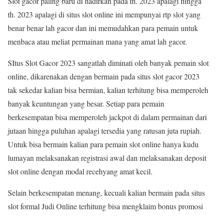
Slot gacor paling baru di hadirkan pada th. 2023 apalagi hingga
th. 2023 apalagi di situs slot online ini mempunyai rtp slot yang
benar benar lah gacor dan ini memudahkan para pemain untuk
menbaca atau meliat permainan mana yang amat lah gacor.
SItus Slot Gacor 2023 sangatlah diminati oleh banyak pemain slot
online, dikarenakan dengan bermain pada situs slot gacor 2023
tak sekedar kalian bisa bermian, kalian terhitung bisa memperoleh
banyak keuntungan yang besar. Setiap para pemain
berkesempatan bisa memperoleh jackpot di dalam permainan dari
jutaan hingga puluhan apalagi tersedia yang ratusan juta rupiah.
Untuk bisa bermain kalian para pemain slot online hanya kudu
lumayan melaksanakan registrasi awal dan melaksanakan deposit
slot online dengan modal recehyang amat kecil.
Selain berkesempatan menang, kecuali kalian bermain pada situs
slot formal Judi Online terhitung bisa mengklaim bonus promosi