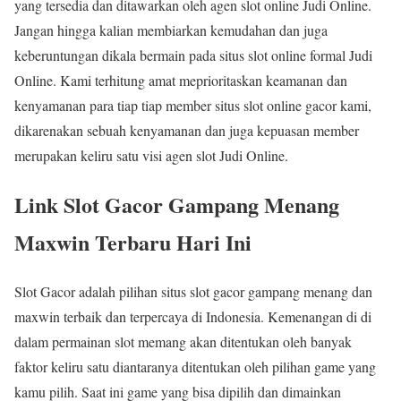
yang tersedia dan ditawarkan oleh agen slot online Judi Online.
Jangan hingga kalian membiarkan kemudahan dan juga
keberuntungan dikala bermain pada situs slot online formal Judi
Online. Kami terhitung amat meprioritaskan keamanan dan
kenyamanan para tiap tiap member situs slot online gacor kami,
dikarenakan sebuah kenyamanan dan juga kepuasan member
merupakan keliru satu visi agen slot Judi Online.
Link Slot Gacor Gampang Menang
Maxwin Terbaru Hari Ini
Slot Gacor adalah pilihan situs slot gacor gampang menang dan
maxwin terbaik dan terpercaya di Indonesia. Kemenangan di di
dalam permainan slot memang akan ditentukan oleh banyak
faktor keliru satu diantaranya ditentukan oleh pilihan game yang
kamu pilih. Saat ini game yang bisa dipilih dan dimainkan