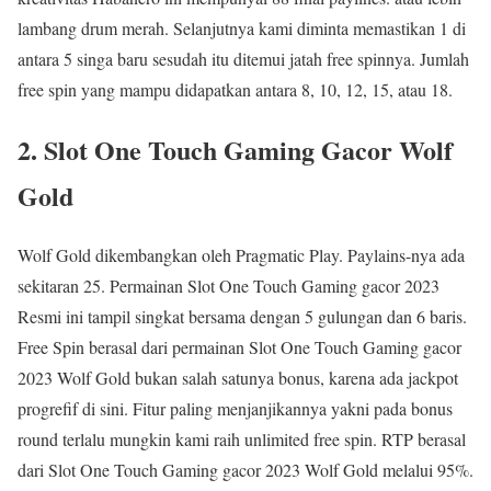
lambang drum merah. Selanjutnya kami diminta memastikan 1 di
antara 5 singa baru sesudah itu ditemui jatah free spinnya. Jumlah
free spin yang mampu didapatkan antara 8, 10, 12, 15, atau 18.
2. Slot One Touch Gaming Gacor Wolf
Gold
Wolf Gold dikembangkan oleh Pragmatic Play. Paylains-nya ada
sekitaran 25. Permainan Slot One Touch Gaming gacor 2023
Resmi ini tampil singkat bersama dengan 5 gulungan dan 6 baris.
Free Spin berasal dari permainan Slot One Touch Gaming gacor
2023 Wolf Gold bukan salah satunya bonus, karena ada jackpot
progrefif di sini. Fitur paling menjanjikannya yakni pada bonus
round terlalu mungkin kami raih unlimited free spin. RTP berasal
dari Slot One Touch Gaming gacor 2023 Wolf Gold melalui 95%.