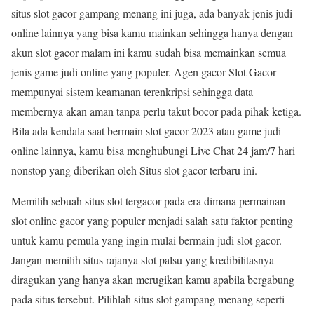
situs slot gacor gampang menang ini juga, ada banyak jenis judi
online lainnya yang bisa kamu mainkan sehingga hanya dengan
akun slot gacor malam ini kamu sudah bisa memainkan semua
jenis game judi online yang populer. Agen gacor Slot Gacor
mempunyai sistem keamanan terenkripsi sehingga data
membernya akan aman tanpa perlu takut bocor pada pihak ketiga.
Bila ada kendala saat bermain slot gacor 2023 atau game judi
online lainnya, kamu bisa menghubungi Live Chat 24 jam/7 hari
nonstop yang diberikan oleh Situs slot gacor terbaru ini.
Memilih sebuah situs slot tergacor pada era dimana permainan
slot online gacor yang populer menjadi salah satu faktor penting
untuk kamu pemula yang ingin mulai bermain judi slot gacor.
Jangan memilih situs rajanya slot palsu yang kredibilitasnya
diragukan yang hanya akan merugikan kamu apabila bergabung
pada situs tersebut. Pilihlah situs slot gampang menang seperti