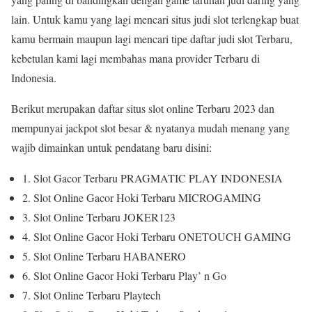
lain. Untuk kamu yang lagi mencari situs judi slot terlengkap buat
kamu bermain maupun lagi mencari tipe daftar judi slot Terbaru,
kebetulan kami lagi membahas mana provider Terbaru di
Indonesia.
Berikut merupakan daftar situs slot online Terbaru 2023 dan
mempunyai jackpot slot besar & nyatanya mudah menang yang
wajib dimainkan untuk pendatang baru disini:
1. Slot Gacor Terbaru PRAGMATIC PLAY INDONESIA
2. Slot Online Gacor Hoki Terbaru MICROGAMING
3. Slot Online Terbaru JOKER123
4. Slot Online Gacor Hoki Terbaru ONETOUCH GAMING
5. Slot Online Terbaru HABANERO
6. Slot Online Gacor Hoki Terbaru Play’ n Go
7. Slot Online Terbaru Playtech