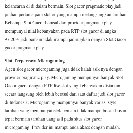
kelancaran di di dalam bermain. Slot gacor pragmatic play jadi
pilihan pertama para slotter yang mampu melangsungkan taruhan.
Beberapa Slot Gacor berasal dari provider pragmatic play
mempunyai nilai kebanyakan pada RTP slot gacor di angka
97,20% jadi pemain tidak mampu jadirugikan dengan Slot Gacor
gacor pragmatic play.
Slot Terpercaya Microgaming
Agen slot gacor microgaming juga tidak kalah asik nya dengan
provider pragmatic play. Microgaming mempunyai banyak Slot
Gacor gacor dengan RTP live slot yang kebanyakan disiarkan
secara langsung oleh lebih berasal dari satu daftar judi slot gacor
di Indonesia. Microgaming mempunyai banyak variasi style
taruhan yang mempunyai efek pemain tidak mampu bosan-bosan
tepat bermain taruhan uang asli pada situs slot gacor
microgaming. Provider ini mampu anda akses dengan mudah,