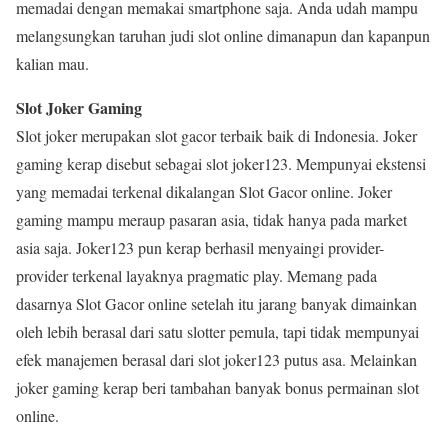
memadai dengan memakai smartphone saja. Anda udah mampu
melangsungkan taruhan judi slot online dimanapun dan kapanpun
kalian mau.
Slot Joker Gaming
Slot joker merupakan slot gacor terbaik baik di Indonesia. Joker
gaming kerap disebut sebagai slot joker123. Mempunyai ekstensi
yang memadai terkenal dikalangan Slot Gacor online. Joker
gaming mampu meraup pasaran asia, tidak hanya pada market
asia saja. Joker123 pun kerap berhasil menyaingi provider-
provider terkenal layaknya pragmatic play. Memang pada
dasarnya Slot Gacor online setelah itu jarang banyak dimainkan
oleh lebih berasal dari satu slotter pemula, tapi tidak mempunyai
efek manajemen berasal dari slot joker123 putus asa. Melainkan
joker gaming kerap beri tambahan banyak bonus permainan slot
online.