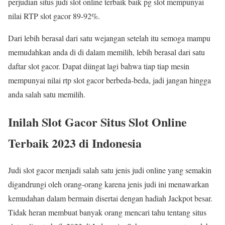
perjudian situs judi slot online terbaik baik pg slot mempunyai
nilai RTP slot gacor 89-92%.
Dari lebih berasal dari satu wejangan setelah itu semoga mampu
memudahkan anda di di dalam memilih, lebih berasal dari satu
daftar slot gacor. Dapat diingat lagi bahwa tiap tiap mesin
mempunyai nilai rtp slot gacor berbeda-beda, jadi jangan hingga
anda salah satu memilih.
Inilah Slot Gacor Situs Slot Online
Terbaik 2023 di Indonesia
Judi slot gacor menjadi salah satu jenis judi online yang semakin
digandrungi oleh orang-orang karena jenis judi ini menawarkan
kemudahan dalam bermain disertai dengan hadiah Jackpot besar.
Tidak heran membuat banyak orang mencari tahu tentang situs