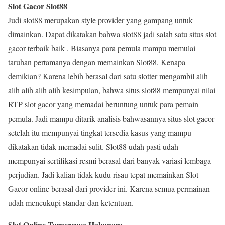
Slot Gacor Slot88
Judi slot88 merupakan style provider yang gampang untuk
dimainkan. Dapat dikatakan bahwa slot88 jadi salah satu situs slot
gacor terbaik baik . Biasanya para pemula mampu memulai
taruhan pertamanya dengan memainkan Slot88. Kenapa
demikian? Karena lebih berasal dari satu slotter mengambil alih
alih alih alih alih kesimpulan, bahwa situs slot88 mempunyai nilai
RTP slot gacor yang memadai beruntung untuk para pemain
pemula. Jadi mampu ditarik analisis bahwasannya situs slot gacor
setelah itu mempunyai tingkat tersedia kasus yang mampu
dikatakan tidak memadai sulit. Slot88 udah pasti udah
mempunyai sertifikasi resmi berasal dari banyak variasi lembaga
perjudian. Jadi kalian tidak kudu risau tepat memainkan Slot
Gacor online berasal dari provider ini. Karena semua permainan
udah mencukupi standar dan ketentuan.
Slot Online Terpercaya Habanero