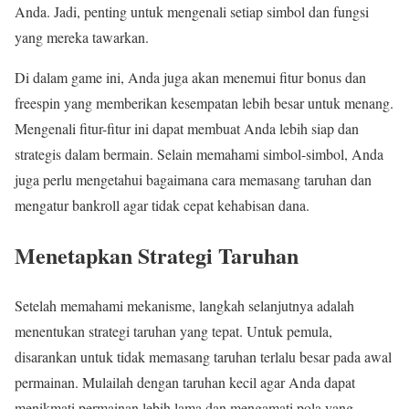
Anda. Jadi, penting untuk mengenali setiap simbol dan fungsi
yang mereka tawarkan.
Di dalam game ini, Anda juga akan menemui fitur bonus dan
freespin yang memberikan kesempatan lebih besar untuk menang.
Mengenali fitur-fitur ini dapat membuat Anda lebih siap dan
strategis dalam bermain. Selain memahami simbol-simbol, Anda
juga perlu mengetahui bagaimana cara memasang taruhan dan
mengatur bankroll agar tidak cepat kehabisan dana.
Menetapkan Strategi Taruhan
Setelah memahami mekanisme, langkah selanjutnya adalah
menentukan strategi taruhan yang tepat. Untuk pemula,
disarankan untuk tidak memasang taruhan terlalu besar pada awal
permainan. Mulailah dengan taruhan kecil agar Anda dapat
menikmati permainan lebih lama dan mengamati pola yang