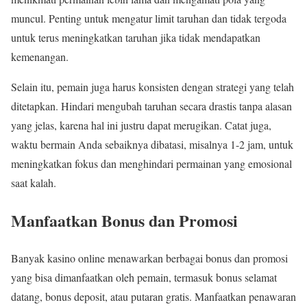
muncul. Penting untuk mengatur limit taruhan dan tidak tergoda
untuk terus meningkatkan taruhan jika tidak mendapatkan
kemenangan.
Selain itu, pemain juga harus konsisten dengan strategi yang telah
ditetapkan. Hindari mengubah taruhan secara drastis tanpa alasan
yang jelas, karena hal ini justru dapat merugikan. Catat juga,
waktu bermain Anda sebaiknya dibatasi, misalnya 1-2 jam, untuk
meningkatkan fokus dan menghindari permainan yang emosional
saat kalah.
Manfaatkan Bonus dan Promosi
Banyak kasino online menawarkan berbagai bonus dan promosi
yang bisa dimanfaatkan oleh pemain, termasuk bonus selamat
datang, bonus deposit, atau putaran gratis. Manfaatkan penawaran