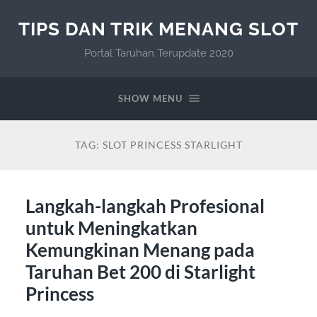
TIPS DAN TRIK MENANG SLOT
Portal Taruhan Terupdate 2020
SHOW MENU
TAG:
SLOT PRINCESS STARLIGHT
Langkah-langkah Profesional
untuk Meningkatkan
Kemungkinan Menang pada
Taruhan Bet 200 di Starlight
Princess