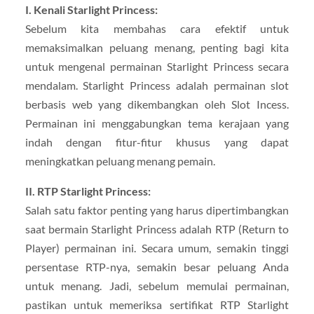
I. Kenali Starlight Princess:
Sebelum kita membahas cara efektif untuk
memaksimalkan peluang menang, penting bagi kita
untuk mengenal permainan Starlight Princess secara
mendalam. Starlight Princess adalah permainan slot
berbasis web yang dikembangkan oleh Slot Incess.
Permainan ini menggabungkan tema kerajaan yang
indah dengan fitur-fitur khusus yang dapat
meningkatkan peluang menang pemain.
II. RTP Starlight Princess:
Salah satu faktor penting yang harus dipertimbangkan
saat bermain Starlight Princess adalah RTP (Return to
Player) permainan ini. Secara umum, semakin tinggi
persentase RTP-nya, semakin besar peluang Anda
untuk menang. Jadi, sebelum memulai permainan,
pastikan untuk memeriksa sertifikat RTP Starlight