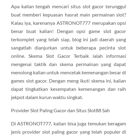
Apa kalian tengah mencari situs slot gacor terunggul
buat memberi kepuasan hasrat main permainan slot?
Kalau iya, karenanya ASTRONOT777 merupakan opsi
benar buat kalian! Dengan opsi game slot gacor
terkomplet yang telah siap, blog ini jadi daerah yang
sangatlah dianjurkan untuk beberapa pecinta slot
online. Skema Slot Gacor Terbaik ialah informasi
mengenai taktik dan skema permainan yang dapat
menolong kalian untuk mencetak kemenangan besar di
games slot gacor. Dengan meng ikuti skema ini, kalian
dapat tingkatkan kesempatan kemenangan dan raih
jekpot dalam kurun waktu singkat.
Provider Slot Paling Gacor dan Situs Slot88 Sah
Di ASTRONOT777, kalian bisa juga temukan beragam
jenis provider slot paling gacor yang telah populer di