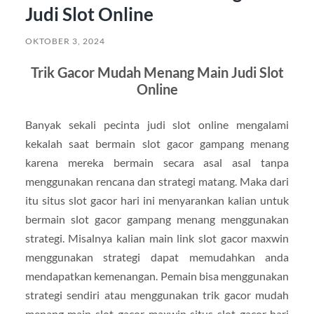
Judi Slot Online
OKTOBER 3, 2024
Trik Gacor Mudah Menang Main Judi Slot
Online
Banyak sekali pecinta judi slot online mengalami
kekalah saat bermain slot gacor gampang menang
karena mereka bermain secara asal asal tanpa
menggunakan rencana dan strategi matang. Maka dari
itu situs slot gacor hari ini menyarankan kalian untuk
bermain slot gacor gampang menang menggunakan
strategi. Misalnya kalian main link slot gacor maxwin
menggunakan strategi dapat memudahkan anda
mendapatkan kemenangan. Pemain bisa menggunakan
strategi sendiri atau menggunakan trik gacor mudah
menang main slot gacor maxwin situs slot gacor hari