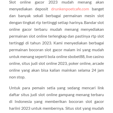
Slot online gacor 2023 mudah menang akan
menyediakan deposit
drunkenpoetcafe.com
banget
dan banyak sekali berbagai permainan mesin slot
dengan tingkat rtp tertinggi setiap harinya. Bandar slot
online gacor terbaru mudah menang menyediakan
permainan slot online terlengkap dan pastinya rtp slot
tertinggi di tahun 2023. Kami menyediakan berbagai
permainan bocoran slot gacor malam ini yang mudah
untuk menang seperti bola online sbobet88, live casino
online, situs judi slot online 2023, poker online, arcade
online yang akan bisa kalian mainkan selama 24 jam
non stop.
Untuk para pemain setia yang sedang mencari link
daftar situs judi slot online gampang menang terbaru
di Indonesia yang memberikan bocoran slot gacor
hariini 2023 untuk membernya. Situs slot yang mudah