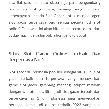
kita liat satu per satu siapa saja para pengembang
permainan slot gampang menang yang memberi
kepercayaan kepada Slot Gacor untuk menjadi agen
slot gacor terpercaya bagi semua pecinta judi slot
online? Di bawah ini akan kita bahas secara detail dari
setiap masing-masing publisher game tersebut.
Situs Slot Gacor Online Terbaik Dan
Terpercaya No 1
Slot gacor di Indonesia populer sebagai situs judi slot
gacor terbaik dan terpercaya yang menawarkan
game slot gacor gampang menang jackpot maxwin
dengan winrate slot. Situs judi slot gacor terbaik dan
terpercaya no 1 di Indonesia juga menyediakan
berbagai game judi online terbaik 2023 yang bisa