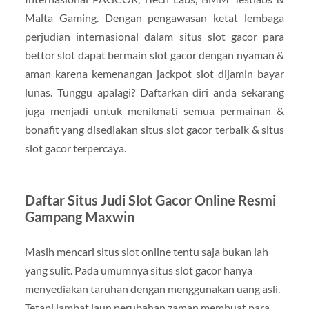
Malta Gaming. Dengan pengawasan ketat lembaga
perjudian internasional dalam situs slot gacor para
bettor slot dapat bermain slot gacor dengan nyaman &
aman karena kemenangan jackpot slot dijamin bayar
lunas. Tunggu apalagi? Daftarkan diri anda sekarang
juga menjadi untuk menikmati semua permainan &
bonafit yang disediakan situs slot gacor terbaik & situs
slot gacor terpercaya.
Daftar Situs Judi Slot Gacor Online Resmi
Gampang Maxwin
Masih mencari situs slot online tentu saja bukan lah
yang sulit. Pada umumnya situs slot gacor hanya
menyediakan taruhan dengan menggunakan uang asli.
Tetapi lambat laun perubahan zaman membuat para