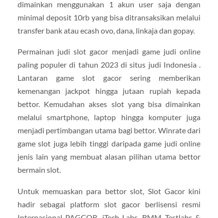
dimainkan menggunakan 1 akun user saja dengan
minimal deposit 10rb yang bisa ditransaksikan melalui
transfer bank atau ecash ovo, dana, linkaja dan gopay.
Permainan judi slot gacor menjadi game judi online
paling populer di tahun 2023 di situs judi Indonesia .
Lantaran game slot gacor sering memberikan
kemenangan jackpot hingga jutaan rupiah kepada
bettor. Kemudahan akses slot yang bisa dimainkan
melalui smartphone, laptop hingga komputer juga
menjadi pertimbangan utama bagi bettor. Winrate dari
game slot juga lebih tinggi daripada game judi online
jenis lain yang membuat alasan pilihan utama bettor
bermain slot.
Untuk memuaskan para bettor slot, Slot Gacor kini
hadir sebagai platform slot gacor berlisensi resmi
Internasional PAGCOR, iTech Labs, BMM Testlabs &