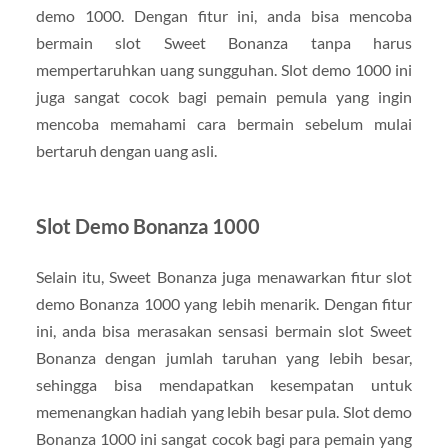
demo 1000. Dengan fitur ini, anda bisa mencoba
bermain slot Sweet Bonanza tanpa harus
mempertaruhkan uang sungguhan. Slot demo 1000 ini
juga sangat cocok bagi pemain pemula yang ingin
mencoba memahami cara bermain sebelum mulai
bertaruh dengan uang asli.
Slot Demo Bonanza 1000
Selain itu, Sweet Bonanza juga menawarkan fitur slot
demo Bonanza 1000 yang lebih menarik. Dengan fitur
ini, anda bisa merasakan sensasi bermain slot Sweet
Bonanza dengan jumlah taruhan yang lebih besar,
sehingga bisa mendapatkan kesempatan untuk
memenangkan hadiah yang lebih besar pula. Slot demo
Bonanza 1000 ini sangat cocok bagi para pemain yang