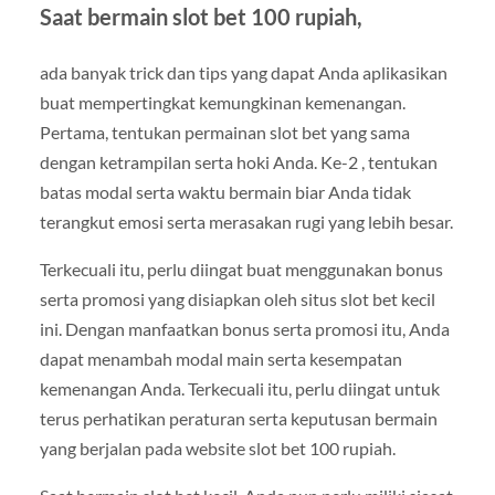
Saat bermain slot bet 100 rupiah,
ada banyak trick dan tips yang dapat Anda aplikasikan
buat mempertingkat kemungkinan kemenangan.
Pertama, tentukan permainan slot bet yang sama
dengan ketrampilan serta hoki Anda. Ke-2 , tentukan
batas modal serta waktu bermain biar Anda tidak
terangkut emosi serta merasakan rugi yang lebih besar.
Terkecuali itu, perlu diingat buat menggunakan bonus
serta promosi yang disiapkan oleh situs slot bet kecil
ini. Dengan manfaatkan bonus serta promosi itu, Anda
dapat menambah modal main serta kesempatan
kemenangan Anda. Terkecuali itu, perlu diingat untuk
terus perhatikan peraturan serta keputusan bermain
yang berjalan pada website slot bet 100 rupiah.