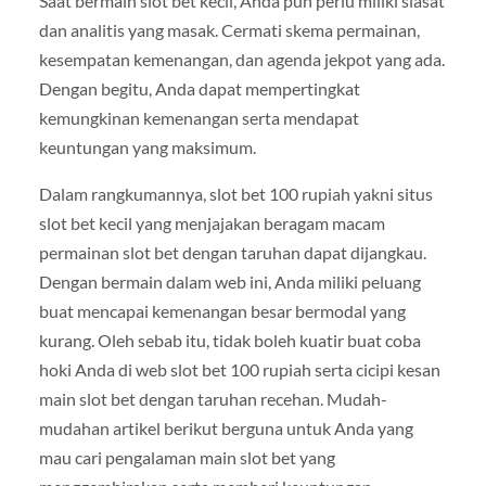
Saat bermain slot bet kecil, Anda pun perlu miliki siasat
dan analitis yang masak. Cermati skema permainan,
kesempatan kemenangan, dan agenda jekpot yang ada.
Dengan begitu, Anda dapat mempertingkat
kemungkinan kemenangan serta mendapat
keuntungan yang maksimum.
Dalam rangkumannya, slot bet 100 rupiah yakni situs
slot bet kecil yang menjajakan beragam macam
permainan slot bet dengan taruhan dapat dijangkau.
Dengan bermain dalam web ini, Anda miliki peluang
buat mencapai kemenangan besar bermodal yang
kurang. Oleh sebab itu, tidak boleh kuatir buat coba
hoki Anda di web slot bet 100 rupiah serta cicipi kesan
main slot bet dengan taruhan recehan. Mudah-
mudahan artikel berikut berguna untuk Anda yang
mau cari pengalaman main slot bet yang