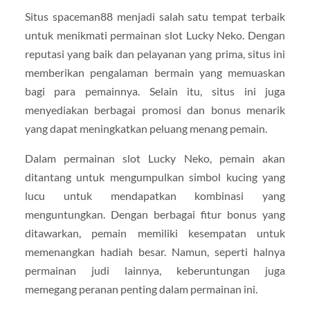
Situs spaceman88 menjadi salah satu tempat terbaik
untuk menikmati permainan slot Lucky Neko. Dengan
reputasi yang baik dan pelayanan yang prima, situs ini
memberikan pengalaman bermain yang memuaskan
bagi para pemainnya. Selain itu, situs ini juga
menyediakan berbagai promosi dan bonus menarik
yang dapat meningkatkan peluang menang pemain.
Dalam permainan slot Lucky Neko, pemain akan
ditantang untuk mengumpulkan simbol kucing yang
lucu untuk mendapatkan kombinasi yang
menguntungkan. Dengan berbagai fitur bonus yang
ditawarkan, pemain memiliki kesempatan untuk
memenangkan hadiah besar. Namun, seperti halnya
permainan judi lainnya, keberuntungan juga
memegang peranan penting dalam permainan ini.