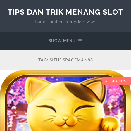
TIPS DAN TRIK MENANG SLOT
Portal Taruhan Terupdate 2020
SHOW MENU
TAG:
SITUS SPACEMAN88
STICKY POST