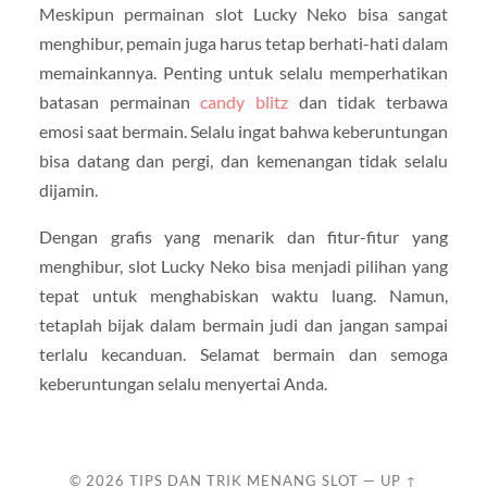
Meskipun permainan slot Lucky Neko bisa sangat
menghibur, pemain juga harus tetap berhati-hati dalam
memainkannya. Penting untuk selalu memperhatikan
batasan permainan
candy blitz
dan tidak terbawa
emosi saat bermain. Selalu ingat bahwa keberuntungan
bisa datang dan pergi, dan kemenangan tidak selalu
dijamin.
Dengan grafis yang menarik dan fitur-fitur yang
menghibur, slot Lucky Neko bisa menjadi pilihan yang
tepat untuk menghabiskan waktu luang. Namun,
tetaplah bijak dalam bermain judi dan jangan sampai
terlalu kecanduan. Selamat bermain dan semoga
keberuntungan selalu menyertai Anda.
© 2026
TIPS DAN TRIK MENANG SLOT
—
UP ↑