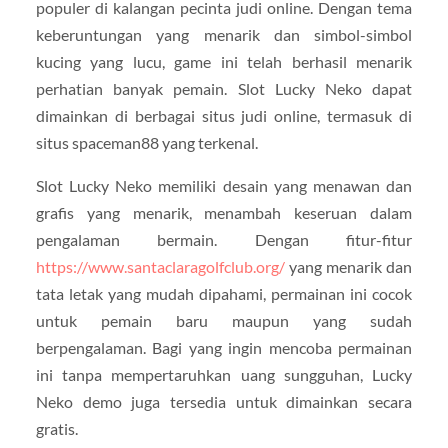
populer di kalangan pecinta judi online. Dengan tema
keberuntungan yang menarik dan simbol-simbol
kucing yang lucu, game ini telah berhasil menarik
perhatian banyak pemain. Slot Lucky Neko dapat
dimainkan di berbagai situs judi online, termasuk di
situs spaceman88 yang terkenal.
Slot Lucky Neko memiliki desain yang menawan dan
grafis yang menarik, menambah keseruan dalam
pengalaman bermain. Dengan fitur-fitur
https://www.santaclaragolfclub.org/
yang menarik dan
tata letak yang mudah dipahami, permainan ini cocok
untuk pemain baru maupun yang sudah
berpengalaman. Bagi yang ingin mencoba permainan
ini tanpa mempertaruhkan uang sungguhan, Lucky
Neko demo juga tersedia untuk dimainkan secara
gratis.