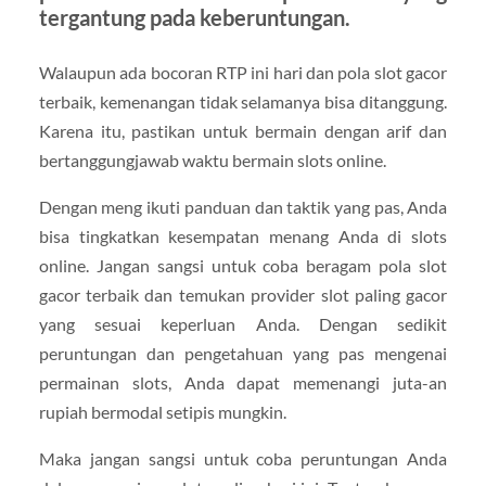
tergantung pada keberuntungan.
Walaupun ada bocoran RTP ini hari dan pola slot gacor
terbaik, kemenangan tidak selamanya bisa ditanggung.
Karena itu, pastikan untuk bermain dengan arif dan
bertanggungjawab waktu bermain slots online.
Dengan meng ikuti panduan dan taktik yang pas, Anda
bisa tingkatkan kesempatan menang Anda di slots
online. Jangan sangsi untuk coba beragam pola slot
gacor terbaik dan temukan provider slot paling gacor
yang sesuai keperluan Anda. Dengan sedikit
peruntungan dan pengetahuan yang pas mengenai
permainan slots, Anda dapat memenangi juta-an
rupiah bermodal setipis mungkin.
Maka jangan sangsi untuk coba peruntungan Anda