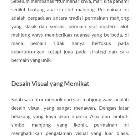
Sebelum membahas fitur menariknya, mari kita pahami
sedikit tentang apa itu slot mahjong. Permainan ini
adalah perpaduan antara tradisi permainan mahjong
yang klasik dan sensasi bermain slot modern. Slot
mahjong ways memberikan nuansa yang berbeda, di
mana pemain tidak hanya berfokus pada
keberuntungan, tetapi juga pada strategi dan cara
bermain yang unik.
Desain Visual yang Memikat
Salah satu fitur menarik dari slot mahjong ways adalah
desain visual yang sangat menawan. Dengan latar
belakang yang kaya akan nuansa Asia dan simbol-
simbol mahjong yang ikonik, permainan ini
menghadirkan pengalaman visual yang luar biasa.