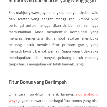
Simbol Wild dan Scatter yang Menggugah
Slot mahjong ways juga dilengkapi dengan simbol wild
dan scatter yang sangat menggugah. Simbol wild
berfungsi untuk menggantikan simbol lain, sehingga
memudahkan Anda membentuk kombinasi yang
menang. Sementara itu, simbol scatter membuka
peluang untuk memicu fitur putaran gratis, yang
menjadi favorit banyak pemain. Siapa yang tidak suka
mendapatkan lebih banyak peluang untuk menang
tanpa harus mengeluarkan lebih banyak uang?
Fitur Bonus yang Berlimpah
Di antara fitur-fitur menarik lainnya,
slot mahjong
ways
juga menawarkan berbagai fitur bonus yang bisa
membuat permainan Anda semakin mengasyikkan.