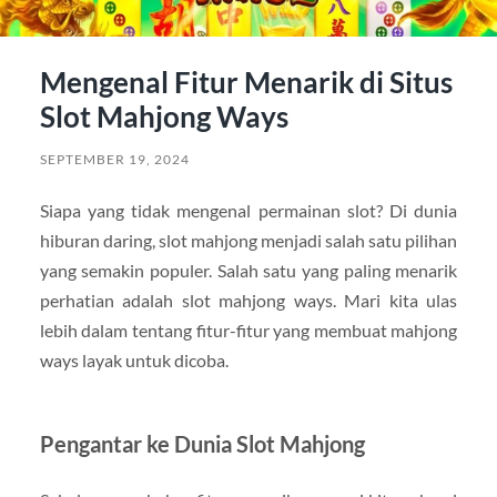
Mengenal Fitur Menarik di Situs
Slot Mahjong Ways
SEPTEMBER 19, 2024
Siapa yang tidak mengenal permainan slot? Di dunia
hiburan daring, slot mahjong menjadi salah satu pilihan
yang semakin populer. Salah satu yang paling menarik
perhatian adalah slot mahjong ways. Mari kita ulas
lebih dalam tentang fitur-fitur yang membuat mahjong
ways layak untuk dicoba.
Pengantar ke Dunia Slot Mahjong