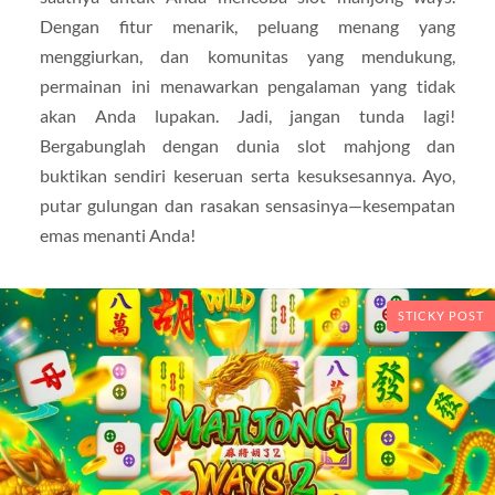
Dengan fitur menarik, peluang menang yang
menggiurkan, dan komunitas yang mendukung,
permainan ini menawarkan pengalaman yang tidak
akan Anda lupakan. Jadi, jangan tunda lagi!
Bergabunglah dengan dunia slot mahjong dan
buktikan sendiri keseruan serta kesuksesannya. Ayo,
putar gulungan dan rasakan sensasinya—kesempatan
emas menanti Anda!
STICKY POST