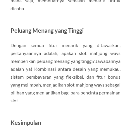
mana saja, membuatnya semakin menarik untuk
dicoba.
Peluang Menang yang Tinggi
Dengan semua fitur menarik yang ditawarkan,
pertanyaannya adalah, apakah slot mahjong ways
memberikan peluang menang yang tinggi? Jawabannya
adalah ya! Kombinasi antara desain yang memukau,
sistem pembayaran yang fleksibel, dan fitur bonus
yang melimpah, menjadikan slot mahjong ways sebagai
pilihan yang menjanjikan bagi para pencinta permainan
slot.
Kesimpulan