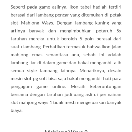
Seperti pada game aslinya, ikon tabel hadiah terdiri
berasal dari lambang pencar yang ditemukan di petak
slot Mahjong Ways. Dengan lambang kuning yang
artinya banyak dan mengimbuhkan petaruh 5x
taruhan mereka untuk beroleh 5 poin berasal dari
suatu lambang. Perhatikan termasuk bahwa ikon jalan
mahjong emas senantiasa ada, sebab ini adalah
lambang liar di dalam game dan bakal mengambil alih
semua style lambang lainnya. Menariknya, desain
mesin slot pg soft bisa saja bakal mengambil hati para
pengagum game online. Meraih keberuntungan
bersama dengan taruhan judi uang asli di permainan
slot mahjong ways 1 tidak mesti mengeluarkan banyak
biaya.