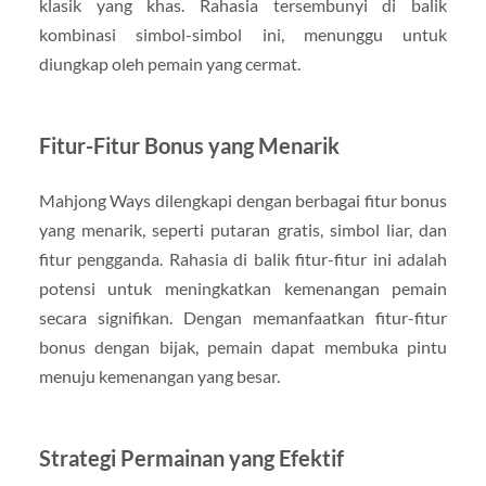
klasik yang khas. Rahasia tersembunyi di balik
kombinasi simbol-simbol ini, menunggu untuk
diungkap oleh pemain yang cermat.
Fitur-Fitur Bonus yang Menarik
Mahjong Ways dilengkapi dengan berbagai fitur bonus
yang menarik, seperti putaran gratis, simbol liar, dan
fitur pengganda. Rahasia di balik fitur-fitur ini adalah
potensi untuk meningkatkan kemenangan pemain
secara signifikan. Dengan memanfaatkan fitur-fitur
bonus dengan bijak, pemain dapat membuka pintu
menuju kemenangan yang besar.
Strategi Permainan yang Efektif