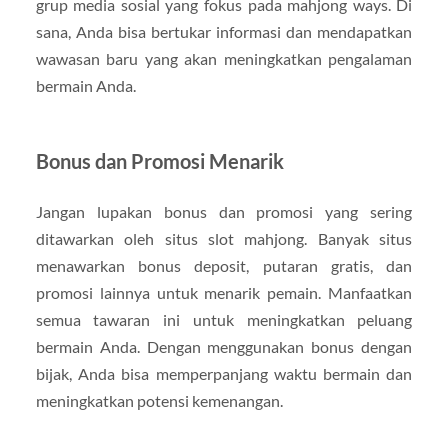
grup media sosial yang fokus pada mahjong ways. Di
sana, Anda bisa bertukar informasi dan mendapatkan
wawasan baru yang akan meningkatkan pengalaman
bermain Anda.
Bonus dan Promosi Menarik
Jangan lupakan bonus dan promosi yang sering
ditawarkan oleh situs slot mahjong. Banyak situs
menawarkan bonus deposit, putaran gratis, dan
promosi lainnya untuk menarik pemain. Manfaatkan
semua tawaran ini untuk meningkatkan peluang
bermain Anda. Dengan menggunakan bonus dengan
bijak, Anda bisa memperpanjang waktu bermain dan
meningkatkan potensi kemenangan.