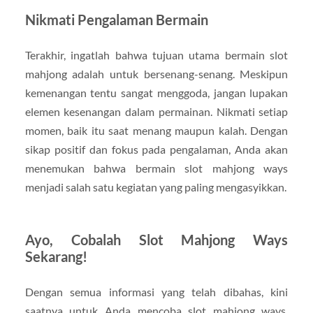
Nikmati Pengalaman Bermain
Terakhir, ingatlah bahwa tujuan utama bermain slot
mahjong adalah untuk bersenang-senang. Meskipun
kemenangan tentu sangat menggoda, jangan lupakan
elemen kesenangan dalam permainan. Nikmati setiap
momen, baik itu saat menang maupun kalah. Dengan
sikap positif dan fokus pada pengalaman, Anda akan
menemukan bahwa bermain slot mahjong ways
menjadi salah satu kegiatan yang paling mengasyikkan.
Ayo, Cobalah Slot Mahjong Ways
Sekarang!
Dengan semua informasi yang telah dibahas, kini
saatnya untuk Anda mencoba slot mahjong ways.