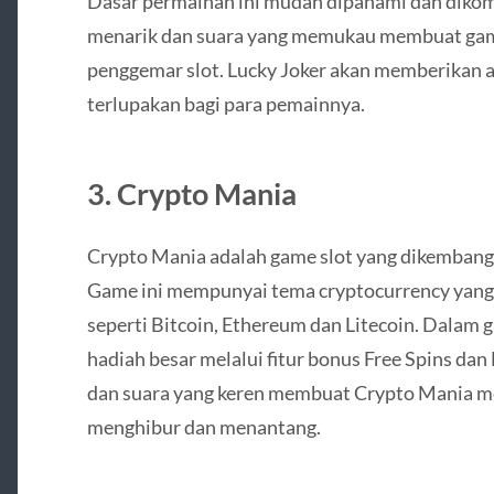
Dasar permainan ini mudah dipahami dan dikom
menarik dan suara yang memukau membuat game 
penggemar slot. Lucky Joker akan memberikan a
terlupakan bagi para pemainnya.
3. Crypto Mania
Crypto Mania adalah game slot yang dikembangk
Game ini mempunyai tema cryptocurrency yang
seperti Bitcoin, Ethereum dan Litecoin. Dalam
hadiah besar melalui fitur bonus Free Spins d
dan suara yang keren membuat Crypto Mania me
menghibur dan menantang.