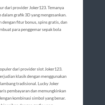
ur dari provider Joker123. Temanya
n dalam grafik 3D yang mengesankan.
dengan fitur bonus, spins gratis, dan
embuat para penggemar sepak bola
opuler dari provider slot Joker123.
erjudian klasik dengan menggunakan
lambang tradisional. Lucky Joker
garis pembayaran dan memungkinkan
engan kombinasi simbol yang benar.