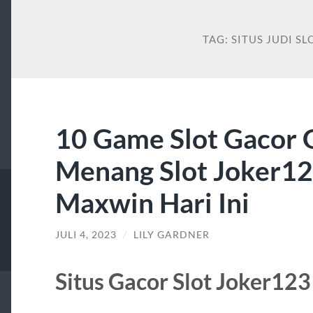
TAG:
SITUS JUDI SL
10 Game Slot Gacor
Menang Slot Joker12
Maxwin Hari Ini
JULI 4, 2023
/
LILY GARDNER
Situs Gacor Slot Joker123