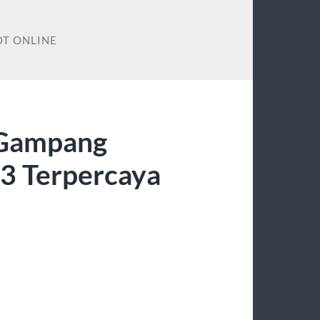
OT ONLINE
 Gampang
3 Terpercaya