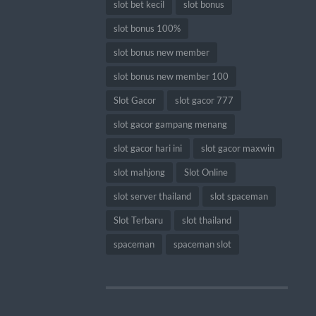
slot bet kecil
slot bonus
slot bonus 100%
slot bonus new member
slot bonus new member 100
Slot Gacor
slot gacor 777
slot gacor gampang menang
slot gacor hari ini
slot gacor maxwin
slot mahjong
Slot Online
slot server thailand
slot spaceman
Slot Terbaru
slot thailand
spaceman
spaceman slot