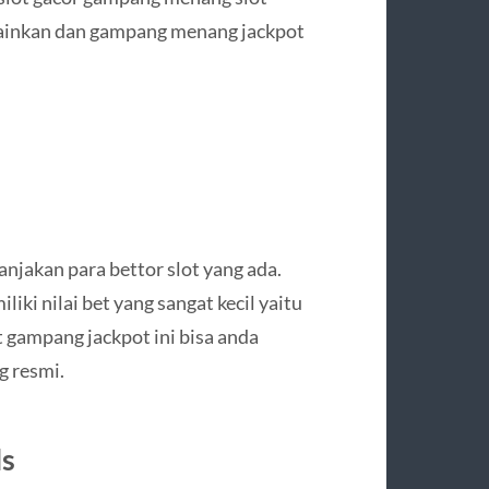
mainkan dan gampang menang jackpot
jakan para bettor slot yang ada.
ki nilai bet yang sangat kecil yaitu
 gampang jackpot ini bisa anda
g resmi.
ls