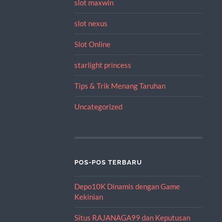
slot maxwin
slot nexus
Slot Online
starlight princess
Tips & Trik Menang Taruhan
Uncategorized
POS-POS TERBARU
Depo10K Dinamis dengan Game
Kekinian
Situs RAJANAGA99 dan Keputusan