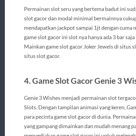
Permainan slot seru yang bertema badut ini su
slot gacor dan modal minimal bermainnya cukup 
mendapatkan jackpot sampai 1jt dengan cuma m
game slot gacor ini slot nya hanya ada 3 bar sa
Mainkan game slot gacor Joker Jewels di situs 
situs slot gacor.
4. Game Slot Gacor Genie 3 Wi
Genie 3 Wishes menjadi permainan slot tergacor
Slots. Dengan tampilan animasi yang keren, Game
para pecinta game slot gacor di dunia. Permaina
yang gampang dimainkan dan mudah menang pasti
menyediakan game slot gacor ini untuk meleng