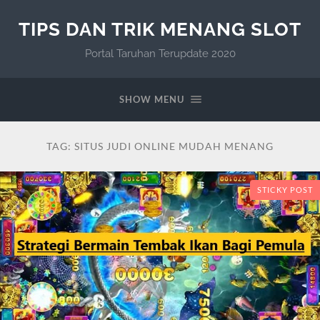
TIPS DAN TRIK MENANG SLOT
Portal Taruhan Terupdate 2020
SHOW MENU
TAG:
SITUS JUDI ONLINE MUDAH MENANG
STICKY POST