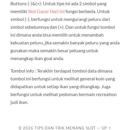
Buttons (-)&(+): Untuk tipe ini ada 2 simbol yang
memiliki
Slot Gacor Hari Ini
fungsi berbeda. Untuk
simbol (-), berfungsi untuk mengurangi peluru dari
simbol sebelumnya dan (+). Dan untuk fungsi tombol
ini dimana anda bisa memilih untuk menambah
kekuatan peluru, jika semakin banyak peluru yang anda
gunakan maka semakin besar peluang untuk
menangkap ikan goal anda.
Tombol info : Terakhir terdapat tombol data dimana
tombol ini berfungsi untuk melihat general koin yang
didapatkan untuk setiap ikan yang ditangkap. Juga
berfungsi untuk melihat pedoman bermain recreation
judi ikan.
© 2026
TIPS DAN TRIK MENANG SLOT
—
UP ↑