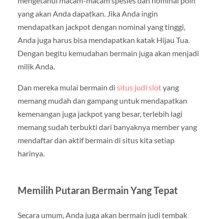
mengetahui macam-macam spesies dan nominal poin
yang akan Anda dapatkan. Jika Anda ingin
mendapatkan jackpot dengan nominal yang tinggi,
Anda juga harus bisa mendapatkan katak Hijau Tua.
Dengan begitu kemudahan bermain juga akan menjadi
milik Anda.
Dan mereka mulai bermain di
situs judi slot
yang
memang mudah dan gampang untuk mendapatkan
kemenangan juga jackpot yang besar, terlebih lagi
memang sudah terbukti dari banyaknya member yang
mendaftar dan aktif bermain di situs kita setiap
harinya.
Memilih Putaran Bermain Yang Tepat
Secara umum, Anda juga akan bermain judi tembak