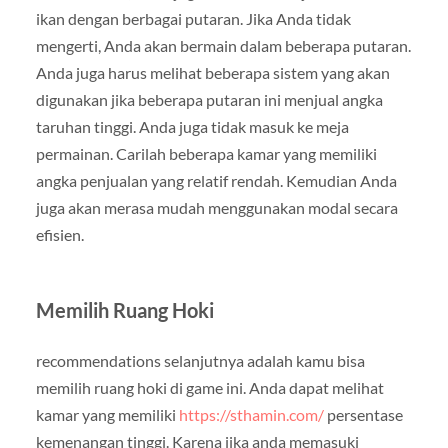
ikan dengan berbagai putaran. Jika Anda tidak
mengerti, Anda akan bermain dalam beberapa putaran.
Anda juga harus melihat beberapa sistem yang akan
digunakan jika beberapa putaran ini menjual angka
taruhan tinggi. Anda juga tidak masuk ke meja
permainan. Carilah beberapa kamar yang memiliki
angka penjualan yang relatif rendah. Kemudian Anda
juga akan merasa mudah menggunakan modal secara
efisien.
Memilih Ruang Hoki
recommendations selanjutnya adalah kamu bisa
memilih ruang hoki di game ini. Anda dapat melihat
kamar yang memiliki
https://sthamin.com/
persentase
kemenangan tinggi. Karena jika anda memasuki