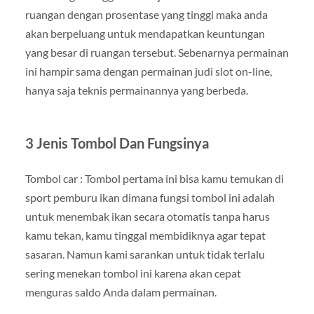
ruangan dengan prosentase yang tinggi maka anda
akan berpeluang untuk mendapatkan keuntungan
yang besar di ruangan tersebut. Sebenarnya permainan
ini hampir sama dengan permainan judi slot on-line,
hanya saja teknis permainannya yang berbeda.
3 Jenis Tombol Dan Fungsinya
Tombol car : Tombol pertama ini bisa kamu temukan di
sport pemburu ikan dimana fungsi tombol ini adalah
untuk menembak ikan secara otomatis tanpa harus
kamu tekan, kamu tinggal membidiknya agar tepat
sasaran. Namun kami sarankan untuk tidak terlalu
sering menekan tombol ini karena akan cepat
menguras saldo Anda dalam permainan.