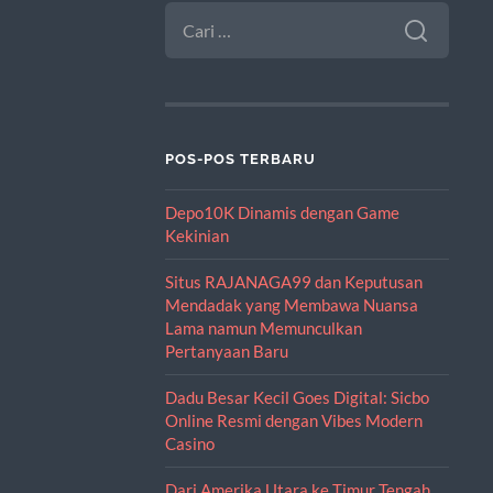
CARI
UNTUK:
POS-POS TERBARU
Depo10K Dinamis dengan Game
Kekinian
Situs RAJANAGA99 dan Keputusan
Mendadak yang Membawa Nuansa
Lama namun Memunculkan
Pertanyaan Baru
Dadu Besar Kecil Goes Digital: Sicbo
Online Resmi dengan Vibes Modern
Casino
Dari Amerika Utara ke Timur Tengah,