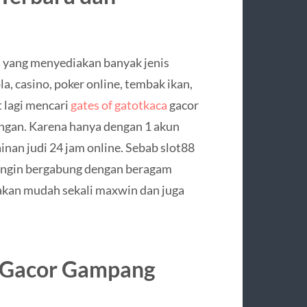
ya yang menyediakan banyak jenis
a, casino, poker online, tembak ikan,
t lagi mencari
gates of gatotkaca
gacor
ngan. Karena hanya dengan 1 akun
inan judi 24 jam online. Sebab slot88
 ingin bergabung dengan beragam
akan mudah sekali maxwin dan juga
a Gacor Gampang