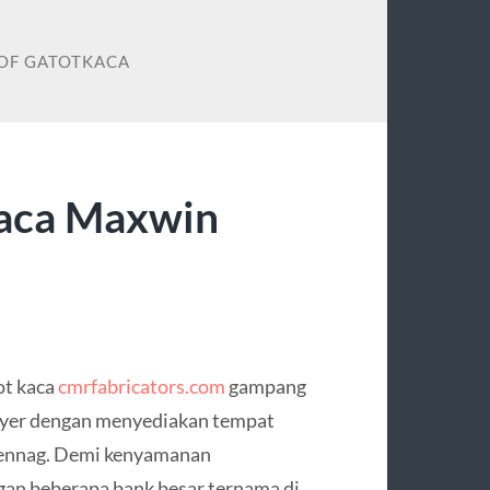
 OF GATOTKACA
 kaca Maxwin
ot kaca
cmrfabricators.com
gampang
ayer dengan menyediakan tempat
ennag. Demi kenyamanan
ngan beberapa bank besar ternama di