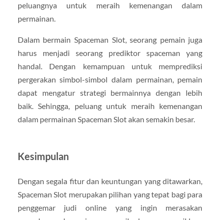
peluangnya untuk meraih kemenangan dalam
permainan.
Dalam bermain Spaceman Slot, seorang pemain juga
harus menjadi seorang prediktor spaceman yang
handal. Dengan kemampuan untuk memprediksi
pergerakan simbol-simbol dalam permainan, pemain
dapat mengatur strategi bermainnya dengan lebih
baik. Sehingga, peluang untuk meraih kemenangan
dalam permainan Spaceman Slot akan semakin besar.
Kesimpulan
Dengan segala fitur dan keuntungan yang ditawarkan,
Spaceman Slot merupakan pilihan yang tepat bagi para
penggemar judi online yang ingin merasakan