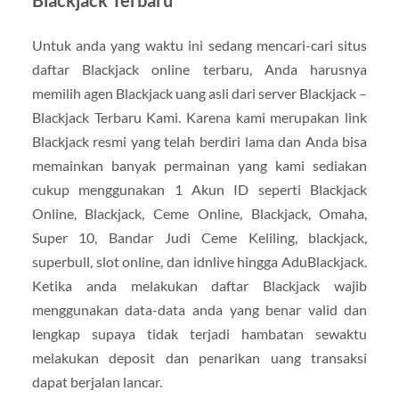
Untuk anda yang waktu ini sedang mencari-cari situs
daftar Blackjack online terbaru, Anda harusnya
memilih agen Blackjack uang asli dari server Blackjack –
Blackjack Terbaru Kami. Karena kami merupakan link
Blackjack resmi yang telah berdiri lama dan Anda bisa
memainkan banyak permainan yang kami sediakan
cukup menggunakan 1 Akun ID seperti Blackjack
Online, Blackjack, Ceme Online, Blackjack, Omaha,
Super 10, Bandar Judi Ceme Keliling, blackjack,
superbull, slot online, dan idnlive hingga AduBlackjack.
Ketika anda melakukan daftar Blackjack wajib
menggunakan data-data anda yang benar valid dan
lengkap supaya tidak terjadi hambatan sewaktu
melakukan deposit dan penarikan uang transaksi
dapat berjalan lancar.