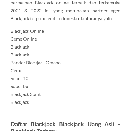
permainan Blackjack online terbaik dan terkemuka
2021 & 2022 ini yang merupakan partner agen
Blackjack terpopuler di Indonesia diantaranya yaitu:
Blackjack Online
Ceme Online
Blackjack
Blackjack
Bandar Blackjack Omaha
Ceme
Super 10
Super bull
Blackjack Spirit
Blackjack
Daftar Blackjack Blackjack Uang Asli –
Blackjack Terbaru