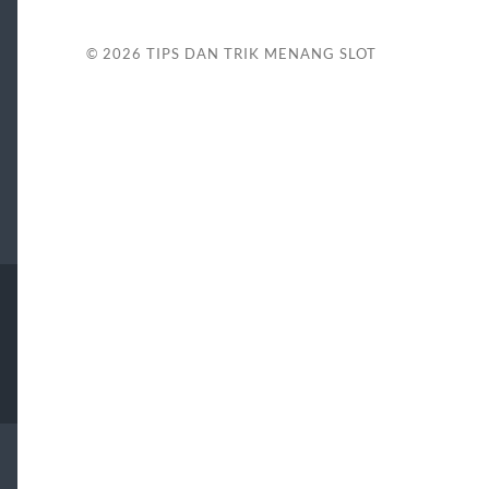
© 2026
TIPS DAN TRIK MENANG SLOT