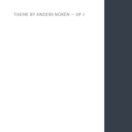
THEME BY
ANDERS NORÉN
—
UP ↑