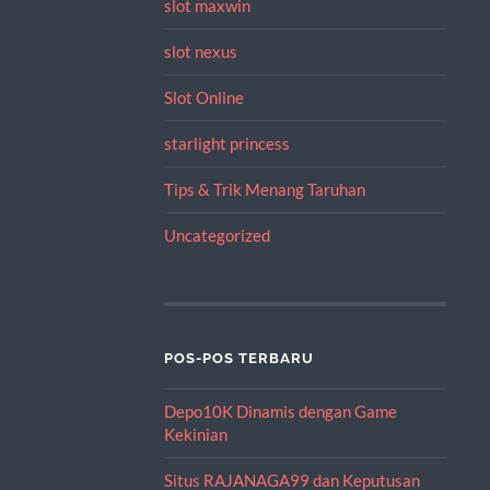
slot maxwin
slot nexus
Slot Online
starlight princess
Tips & Trik Menang Taruhan
Uncategorized
POS-POS TERBARU
Depo10K Dinamis dengan Game
Kekinian
Situs RAJANAGA99 dan Keputusan