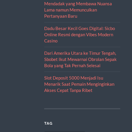
Mendadak yang Membawa Nuansa
Lama namun Memunculkan
Pertanyaan Baru
Dadu Besar Kecil Goes Digital: Sicbo
Online Resmi dengan Vibes Modern
Casino
Dari Amerika Utara ke Timur Tengah,
Sbobet Ikut Mewarnai Obrolan Sepak
Bola yang Tak Pernah Selesai
Slot Deposit 5000 Menjadi Isu
Menarik Saat Pemain Menginginkan
Akses Cepat Tanpa Ribet
TAG